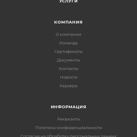
УСЛУГИ
КОМПАНИЯ
О компании
Команда
Сертификаты
Документы
Контакты
Новости
Карьера
ИНФОРМАЦИЯ
Реквизиты
Политика конфиденциальности
Cогласие на обработку персональных данных