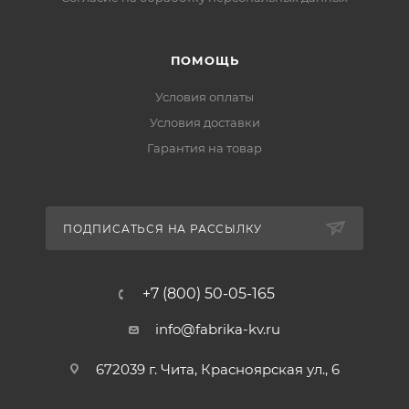
ПОМОЩЬ
Условия оплаты
Условия доставки
Гарантия на товар
ПОДПИСАТЬСЯ НА РАССЫЛКУ
+7 (800) 50-05-165
info@fabrika-kv.ru
672039 г. Чита, Красноярская ул., 6