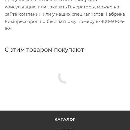
консультацию или заказать Генераторы, можно на
сайте компании или у наших специалистов Фабрика
Компрессоров по бесплатному номеру 8-800-50-05-
165.
С этим товаром покупают
КАТАЛОГ