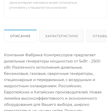
Цена интернет-магазина может отличаться,
уточняйте у специалистов компании
ОПИСАНИЕ
ХАРАКТЕРИСТИКИ
ОТЗЫВЫ
Компания Фабрика Компрессоров предлагает
дизельные генераторы мощностью от 5кВт - 2500
кВт. Различного исполнения дизельные,
бензиновые, газовые, сварочные генераторы,
стационарные и передвижные, с воздушным и
жидкостным охлаждением. Российских,
Европейских и Китайских производителей. Новая
линейка высокоэффективного и экономичного
оборудования для Вашего выбора, широко
представлена на нашем сайте. Получить