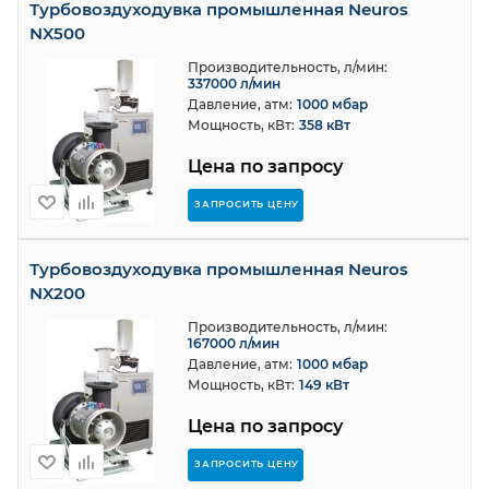
Турбовоздуходувка промышленная Neuros
NX500
Производительность, л/мин:
337000 л/мин
Давление, атм:
1000 мбар
Мощность, кВт:
358 кВт
Цена по запросу
ЗАПРОСИТЬ ЦЕНУ
Турбовоздуходувка промышленная Neuros
NX200
Производительность, л/мин:
167000 л/мин
Давление, атм:
1000 мбар
Мощность, кВт:
149 кВт
Цена по запросу
ЗАПРОСИТЬ ЦЕНУ