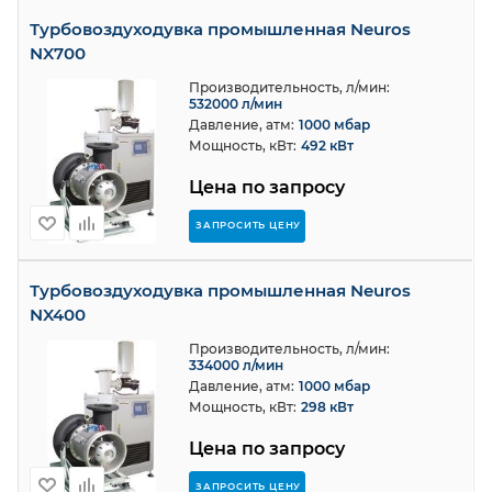
Турбовоздуходувка промышленная Neuros
NX700
Производительность, л/мин:
532000 л/мин
Давление, атм:
1000 мбар
Мощность, кВт:
492 кВт
Цена по запросу
ЗАПРОСИТЬ ЦЕНУ
Турбовоздуходувка промышленная Neuros
NX400
Производительность, л/мин:
334000 л/мин
Давление, атм:
1000 мбар
Мощность, кВт:
298 кВт
Цена по запросу
ЗАПРОСИТЬ ЦЕНУ