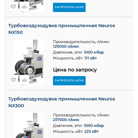
ЗАПРОСИТЬ ЦЕНУ
Турбовоздуходувка промышленная Neuros
NX150
Производительность, л/мин:
129000 л/мин
Давление, атм:
1000 мбар
Мощность, кВт:
111 кВт
Цена по запросу
ЗАПРОСИТЬ ЦЕНУ
Турбовоздуходувка промышленная Neuros
NX300
Производительность, л/мин:
257000 л/мин
Давление, атм:
1000 мбар
Мощность, кВт:
223 кВт