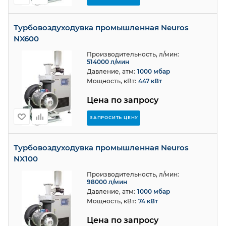
Турбовоздуходувка промышленная Neuros
NX600
Производительность, л/мин:
514000 л/мин
Давление, атм:
1000 мбар
Мощность, кВт:
447 кВт
Цена по запросу
ЗАПРОСИТЬ ЦЕНУ
Турбовоздуходувка промышленная Neuros
NX100
Производительность, л/мин:
98000 л/мин
Давление, атм:
1000 мбар
Мощность, кВт:
74 кВт
Цена по запросу