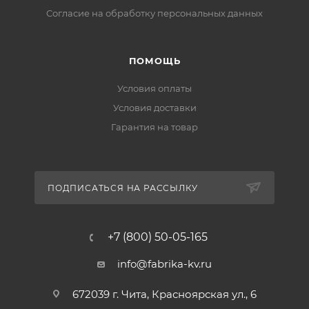
Cогласие на обработку персональных данных
ПОМОЩЬ
Условия оплаты
Условия доставки
Гарантия на товар
ПОДПИСАТЬСЯ НА РАССЫЛКУ
+7 (800) 50-05-165
info@fabrika-kv.ru
672039 г. Чита, Красноярская ул., 6