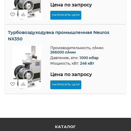
Цена по запросу
ЗАПРОСИТЬ ЦЕНУ
Турбовоздуходувка промышленная Neuros
NX350
Производительность, л/мин:
266000 л/мин
Давление, атм:
1000 мбар
Мощность, кВт:
246 кВт
Цена по запросу
ЗАПРОСИТЬ ЦЕНУ
КАТАЛОГ