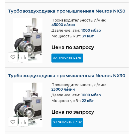
Турбовоздуходувка промышленная Neuros NX50
Производительность, л/мин:
45000 л/мин
Давление, атм:
1000 мбар
Мощность, кВт:
37 кВт
Цена по запросу
ЗАПРОСИТЬ ЦЕНУ
Турбовоздуходувка промышленная Neuros NX30
Производительность, л/мин:
23000 л/мин
Давление, атм:
1000 мбар
Мощность, кВт:
22 кВт
Цена по запросу
ЗАПРОСИТЬ ЦЕНУ