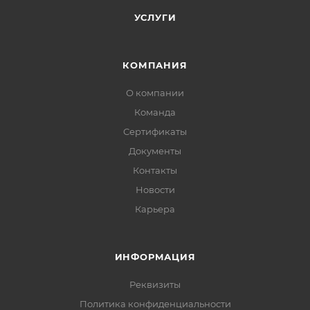
УСЛУГИ
КОМПАНИЯ
О компании
Команда
Сертификаты
Документы
Контакты
Новости
Карьера
ИНФОРМАЦИЯ
Реквизиты
Политика конфиденциальности