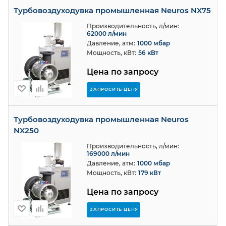
Турбовоздуходувка промышленная Neuros NX75
Производительность, л/мин:
62000 л/мин
Давление, атм:
1000 мбар
Мощность, кВт:
56 кВт
Цена по запросу
ЗАПРОСИТЬ ЦЕНУ
Турбовоздуходувка промышленная Neuros
NX250
Производительность, л/мин:
169000 л/мин
Давление, атм:
1000 мбар
Мощность, кВт:
179 кВт
Цена по запросу
ЗАПРОСИТЬ ЦЕНУ