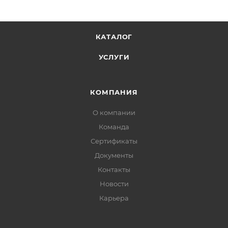
КАТАЛОГ
УСЛУГИ
КОМПАНИЯ
О компании
Команда
Сертификаты
Документы
Контакты
Новости
Карьера