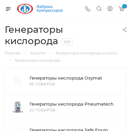
0
Генераторы
кислорода
100
—
—
Главная
Каталог
Генераторы кислорода и азота
—
Генераторы кислорода
Генераторы кислорода Oxymat
69 ТОВАРОВ
Генераторы кислорода Pneumatech
20 ТОВАРОВ
Генераторы кислорода Safe Equip