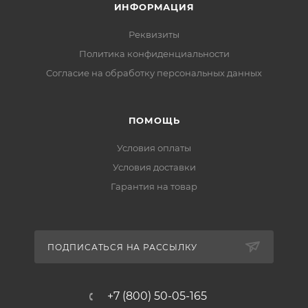
ИНФОРМАЦИЯ
Реквизиты
Политика конфиденциальности
Cогласие на обработку персональных данных
ПОМОЩЬ
Условия оплаты
Условия доставки
Гарантия на товар
ПОДПИСАТЬСЯ НА РАССЫЛКУ
+7 (800) 50-05-165