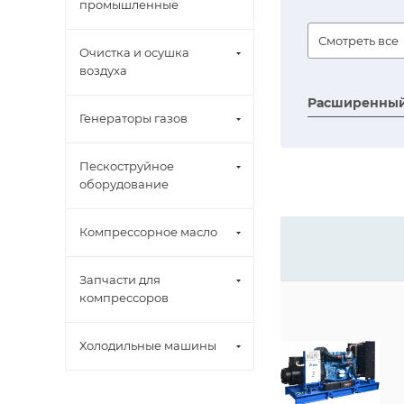
промышленные
Смотреть все
Очистка и осушка
воздуха
Расширенный
Генераторы газов
Пескоструйное
оборудование
Компрессорное масло
Запчасти для
компрессоров
Холодильные машины