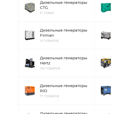
Дизельные генераторы
CTG
51 ТОВАР
Дизельные генераторы
Firman
13 ТОВАРОВ
Дизельные генераторы
Hertz
136 ТОВАРОВ
Дизельные генераторы
RID
77 ТОВАРОВ
Дизельные генераторы