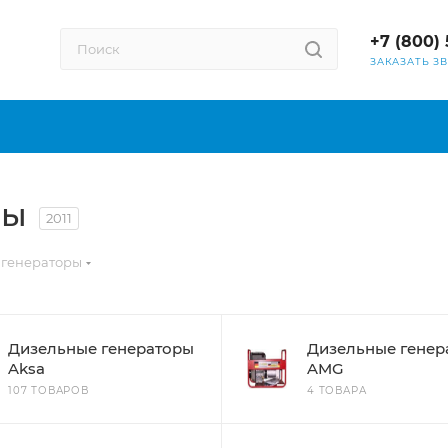
+7 (800) 
ЗАКАЗАТЬ З
ры
2011
 генераторы
Дизельные генераторы
Дизельные генер
Aksa
AMG
107 ТОВАРОВ
4 ТОВАРА