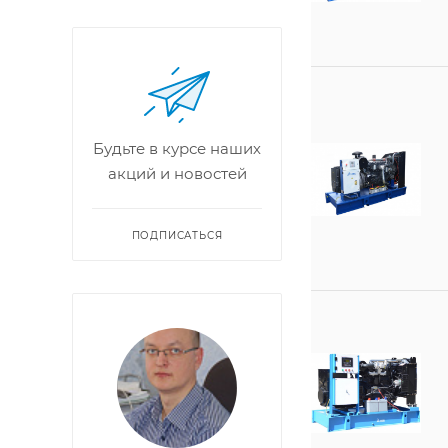
Будьте в курсе наших
акций и новостей
ПОДПИСАТЬСЯ