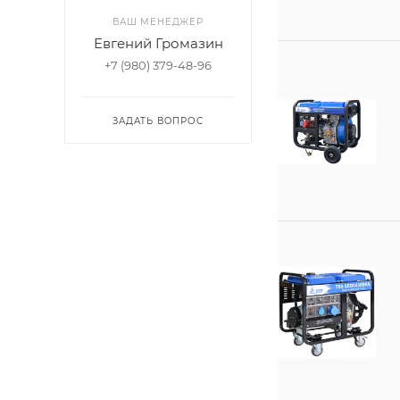
ВАШ МЕНЕДЖЕР
Евгений Громазин
+7 (980) 379-48-96
ЗАДАТЬ ВОПРОС