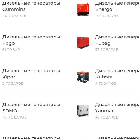
Дизельные генераторы
Дизельные генер
Cummins
Energo
40 ТОВАРОВ
140 ТОВАРОВ
Дизельные генераторы
Дизельные генер
Fogo
Fubag
61 ТОВАР
37 ТОВАРОВ
Дизельные генераторы
Дизельные генер
Kipor
Kubota
5 ТОВАРОВ
9 ТОВАРОВ
Дизельные генераторы
Дизельные генер
SDMO
Yanmar
117 ТОВАРОВ
38 ТОВАРОВ
Дизельные генераторы
Дизельные генер