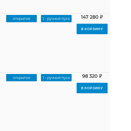
₽
147 280
открытое
1 - ручной пуск
В КОРЗИНУ
₽
98 320
открытое
1 - ручной пуск
В КОРЗИНУ