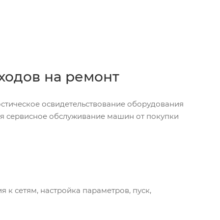
сходов на ремонт
стическое освидетельствование оборудования
бя сервисное обслуживание машин от покупки
к сетям, настройка параметров, пуск,