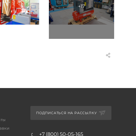
ПОДПИСАТЬСЯ НА РАССЫЛКУ
аты
тавки
+7 (800) 50-05-165