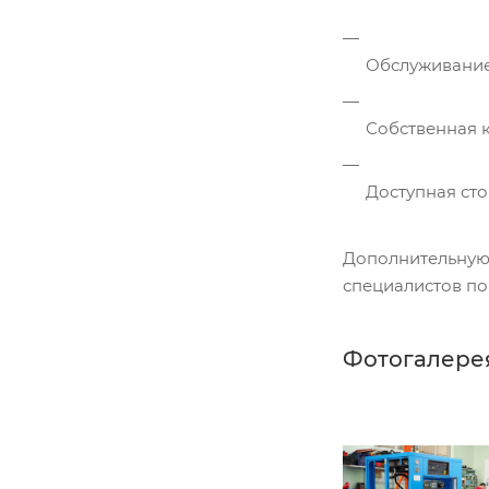
Обслуживание
Собственная 
Доступная сто
Дополнительную 
специалистов п
Фотогалере