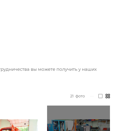
трудничества вы можете получить у наших
21
фото
—