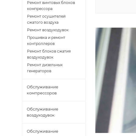
Ремонт винтовых блоков
компрессора
Ремонт осушителей
сжатого воздуха
Ремонт воздуходувок
Прошивка и ремонт
контроллеров
Ремонт блоков сжатия
воздуходувок
Ремонт дизельных
генераторов
Обслуживание
компрессоров
Обслуживание
воздуходувок
Обслуживание