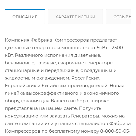
ОПИСАНИЕ
ХАРАКТЕРИСТИКИ
ОТЗЫВЫ
Компания Фабрика Компрессоров предлагает
дизельные генераторы мощностью от 5кВт - 2500
кВт. Различного исполнения дизельные,
бензиновые, газовые, сварочные генераторы,
стационарные и передвижные, с воздушным и
жидкостным охлаждением. Российских,
Европейских и Китайских производителей. Новая
линейка высокоэффективного и экономичного
оборудования для Вашего выбора, широко
представлена на нашем сайте. Получить
консультацию или заказать Генераторы, можно на
сайте компании или у наших специалистов Фабрика
Компрессоров по бесплатному номеру 8-800-50-05-