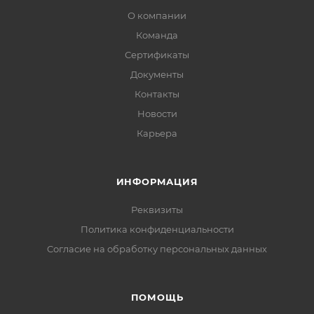
О компании
Команда
Сертификаты
Документы
Контакты
Новости
Карьера
ИНФОРМАЦИЯ
Реквизиты
Политика конфиденциальности
Cогласие на обработку персональных данных
ПОМОЩЬ