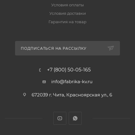
Условия оплаты
Условия доставки
Гарантия на товар
ПОДПИСАТЬСЯ НА РАССЫЛКУ
+7 (800) 50-05-165
info@fabrika-kv.ru
672039 г. Чита, Красноярская ул., 6