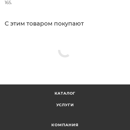
165.
С этим товаром покупают
КАТАЛОГ
УСЛУГИ
КОМПАНИЯ