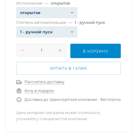
Исполнение
—
открытое
открытое
Степень автоматизации
—
1 - ручной пуск
1 - ручной пуск
В КОРЗИНУ
КУПИТЬ В 1 КЛИК
Рассчитать доставку
Хочу в подарок
Доставка до транспортной компании - бесплатно
Цена интернет-магазина может отличаться,
уточняйте у специалистов компании