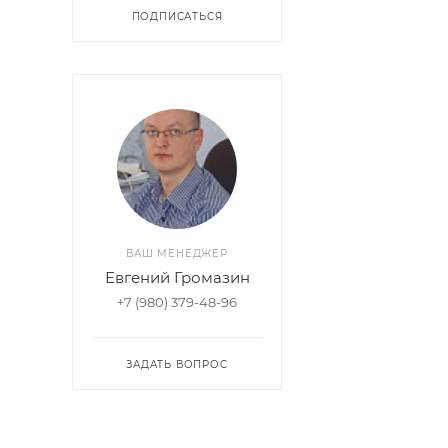
ПОДПИСАТЬСЯ
ВАШ МЕНЕДЖЕР
Евгений Громазин
+7 (980) 379-48-96
ЗАДАТЬ ВОПРОС