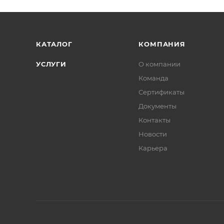
КАТАЛОГ
КОМПАНИЯ
УСЛУГИ
О компании
Команда
Сертификаты
Документы
Контакты
Новости
Карьера