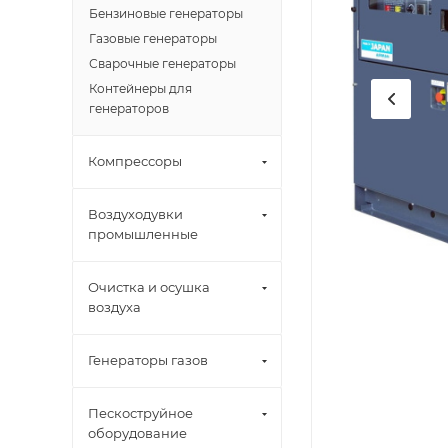
Бензиновые генераторы
Газовые генераторы
Сварочные генераторы
Контейнеры для
генераторов
Компрессоры
Воздуходувки
промышленные
Очистка и осушка
воздуха
Генераторы газов
Пескоструйное
оборудование