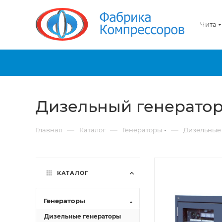
Чита
Дизельный генератор
—
—
—
Главная
Каталог
Генераторы
Дизельные
КАТАЛОГ
Генераторы
Дизельные генераторы