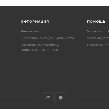
ИНФОРМАЦИЯ
ПОМОЩЬ
Реквизиты
Условия опл
Политика конфиденциальности
Условия дос
Cогласие на обработку
Гарантия на 
персональных данных