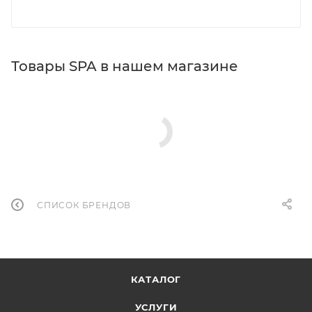
Товары SPA в нашем магазине
СПИСОК БРЕНДОВ
КАТАЛОГ
УСЛУГИ