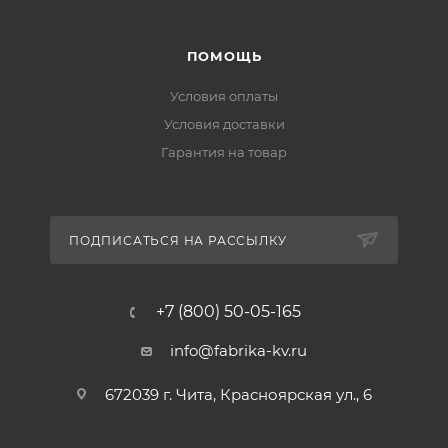
ПОМОЩЬ
Условия оплаты
Условия доставки
Гарантия на товар
ПОДПИСАТЬСЯ НА РАССЫЛКУ
+7 (800) 50-05-165
info@fabrika-kv.ru
672039 г. Чита, Красноярская ул., 6