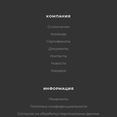
КОМПАНИЯ
О компании
Команда
Сертификаты
Документы
Контакты
Новости
Карьера
ИНФОРМАЦИЯ
Реквизиты
Политика конфиденциальности
Cогласие на обработку персональных данных