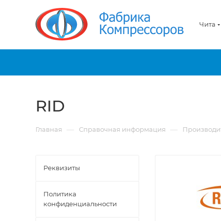
Чита
RID
—
—
Главная
Справочная информация
Производи
Реквизиты
Политика
конфиденциальности