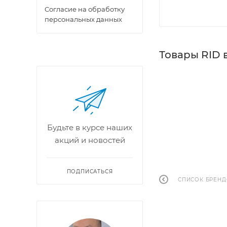
Cогласие на обработку
персональных данных
Товары RID 
Будьте в курсе наших
акций и новостей
ПОДПИСАТЬСЯ
СПИСОК БРЕН