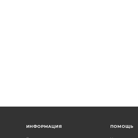
ИНФОРМАЦИЯ
ПОМОЩЬ