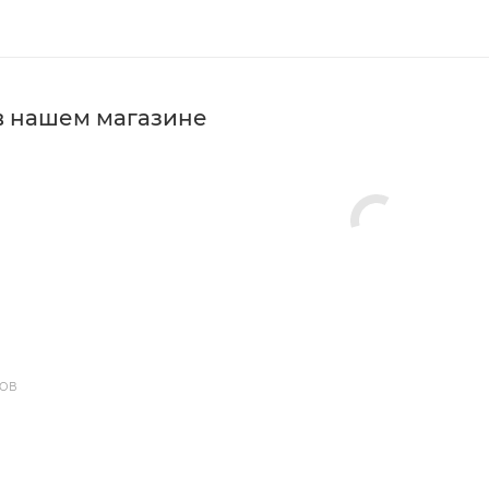
в нашем магазине
ДОВ