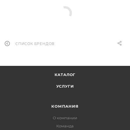
СПИСОК БРЕНДОВ
КАТАЛОГ
УСЛУГИ
КОМПАНИЯ
О компании
Команда