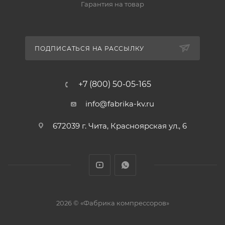
Гарантия на товар
ПОДПИСАТЬСЯ НА РАССЫЛКУ
+7 (800) 50-05-165
info@fabrika-kv.ru
672039 г. Чита, Красноярская ул., 6
2026 © «Фабрика компрессоров»