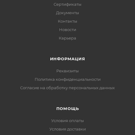
Сертификаты
Документы
Контакты
Новости
Карьера
ИНФОРМАЦИЯ
Реквизиты
Политика конфиденциальности
Cогласие на обработку персональных данных
ПОМОЩЬ
Условия оплаты
Условия доставки