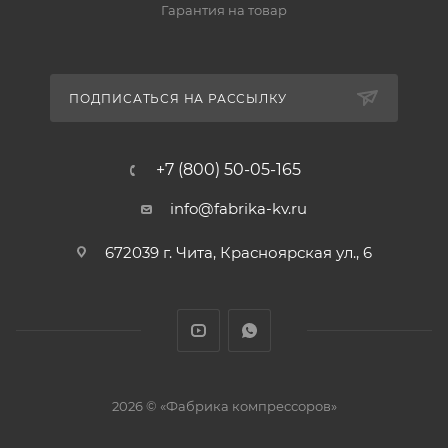
Гарантия на товар
ПОДПИСАТЬСЯ НА РАССЫЛКУ
+7 (800) 50-05-165
info@fabrika-kv.ru
672039 г. Чита, Красноярская ул., 6
2026 © «Фабрика компрессоров»