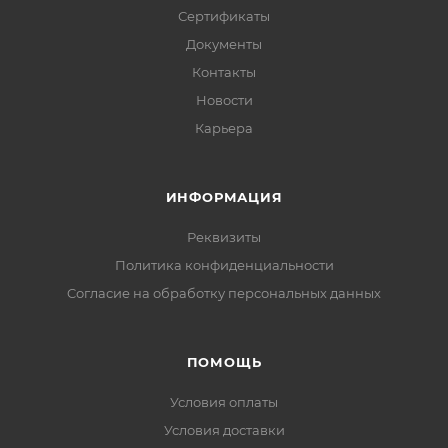
Сертификаты
Документы
Контакты
Новости
Карьера
ИНФОРМАЦИЯ
Реквизиты
Политика конфиденциальности
Cогласие на обработку персональных данных
ПОМОЩЬ
Условия оплаты
Условия доставки