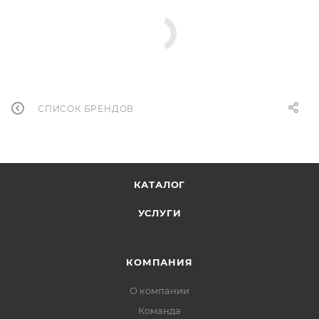
СПИСОК БРЕНДОВ
КАТАЛОГ
УСЛУГИ
КОМПАНИЯ
О компании
Команда