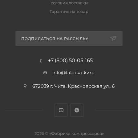
Условия доставки
Гарантия на товар
ПОДПИСАТЬСЯ НА РАССЫЛКУ
+7 (800) 50-05-165
info@fabrika-kv.ru
672039 г. Чита, Красноярская ул., 6
2026 © «Фабрика компрессоров»