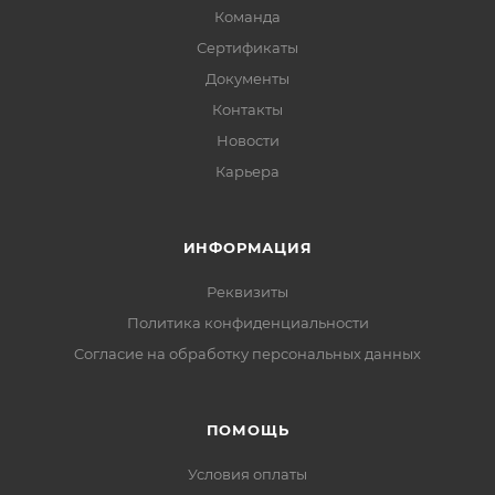
Команда
Сертификаты
Документы
Контакты
Новости
Карьера
ИНФОРМАЦИЯ
Реквизиты
Политика конфиденциальности
Cогласие на обработку персональных данных
ПОМОЩЬ
Условия оплаты