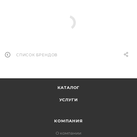
СПИСОК БРЕНДОВ
КАТАЛОГ
УСЛУГИ
КОМПАНИЯ
О компании