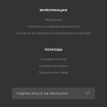
ИНФОРМАЦИЯ
Реквизиты
Политика конфиденциальности
Cогласие на обработку персональных данных
ПОМОЩЬ
Условия оплаты
Условия доставки
Гарантия на товар
ПОДПИСАТЬСЯ НА РАССЫЛКУ