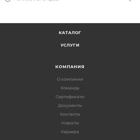
КАТАЛОГ
УСЛУГИ
КОМПАНИЯ
О компании
Команда
Сертификаты
Документы
Контакты
Новости
Карьера