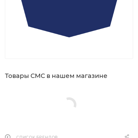
Товары CMC в нашем магазине
СПИСОК БРЕНДОВ