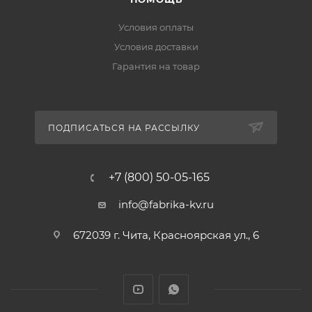
Условия оплаты
Условия доставки
Гарантия на товар
ПОДПИСАТЬСЯ НА РАССЫЛКУ
+7 (800) 50-05-165
info@fabrika-kv.ru
672039 г. Чита, Красноярская ул., 6