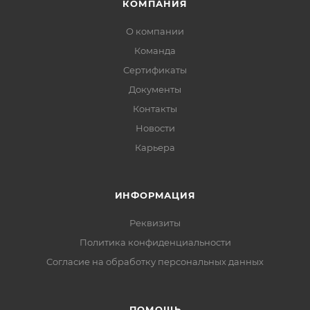
КОМПАНИЯ
О компании
Команда
Сертификаты
Документы
Контакты
Новости
Карьера
ИНФОРМАЦИЯ
Реквизиты
Политика конфиденциальности
Cогласие на обработку персональных данных
ПОМОЩЬ