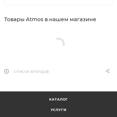
Товары Atmos в нашем магазине
СПИСОК БРЕНДОВ
КАТАЛОГ
УСЛУГИ