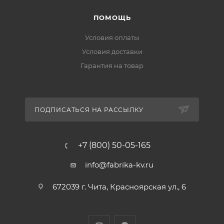
ПОМОЩЬ
Условия оплаты
Условия доставки
Гарантия на товар
ПОДПИСАТЬСЯ НА РАССЫЛКУ
+7 (800) 50-05-165
info@fabrika-kv.ru
672039 г. Чита, Красноярская ул., 6