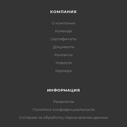
КОМПАНИЯ
О компании
Команда
Сертификаты
Документы
Контакты
Новости
Карьера
ИНФОРМАЦИЯ
Реквизиты
Политика конфиденциальности
Cогласие на обработку персональных данных