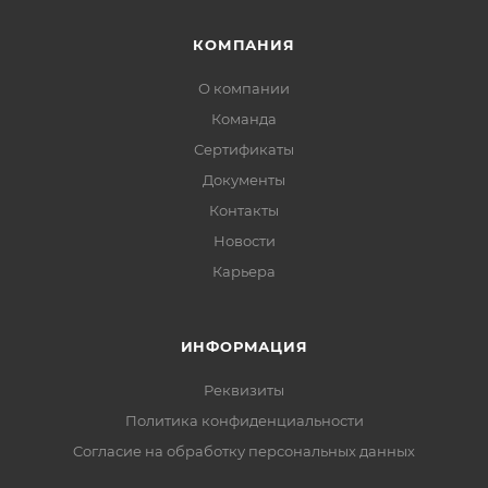
КОМПАНИЯ
О компании
Команда
Сертификаты
Документы
Контакты
Новости
Карьера
ИНФОРМАЦИЯ
Реквизиты
Политика конфиденциальности
Cогласие на обработку персональных данных