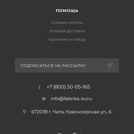
ПОМОЩЬ
Условия оплаты
Условия доставки
Гарантия на товар
ПОДПИСАТЬСЯ НА РАССЫЛКУ
+7 (800) 50-05-165
info@fabrika-kv.ru
672039 г. Чита, Красноярская ул., 6