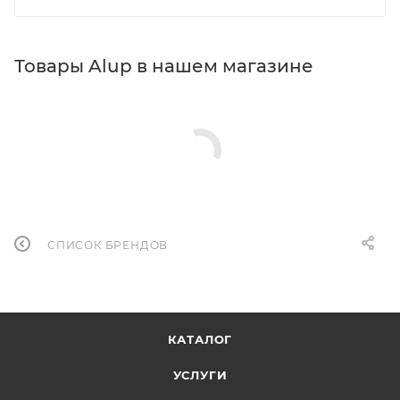
Товары Alup в нашем магазине
СПИСОК БРЕНДОВ
КАТАЛОГ
УСЛУГИ