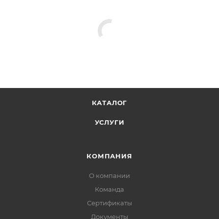
КАТАЛОГ
УСЛУГИ
КОМПАНИЯ
О компании
Команда
Сертификаты
Документы