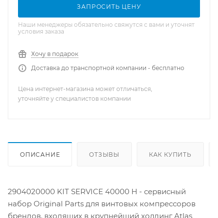
ЗАПРОСИТЬ ЦЕНУ
Наши менеджеры обязательно свяжутся с вами и уточнят
условия заказа
Хочу в подарок
Доставка до транспортной компании - бесплатно
Цена интернет-магазина может отличаться,
уточняйте у специалистов компании
ОПИСАНИЕ
ОТЗЫВЫ
КАК КУПИТЬ
2904020000 KIT SERVICE 40000 H - сервисный
набор Original Parts для винтовых компрессоров
брендов, входящих в крупнейший холдинг Atlas