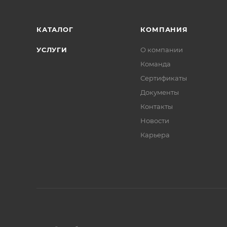
КАТАЛОГ
КОМПАНИЯ
УСЛУГИ
О компании
Команда
Сертификаты
Документы
Контакты
Новости
Карьера