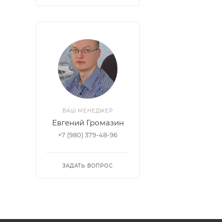
ВАШ МЕНЕДЖЕР
Евгений Громазин
+7 (980) 379-48-96
ЗАДАТЬ ВОПРОС