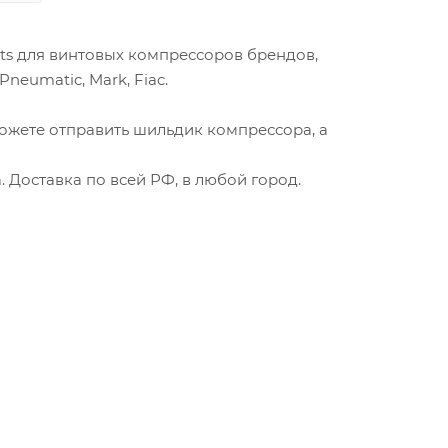
ts для винтовых компрессоров брендов,
Pneumatic, Mark, Fiac.
ожете отправить шильдик компрессора, а
Доставка по всей РФ, в любой город.