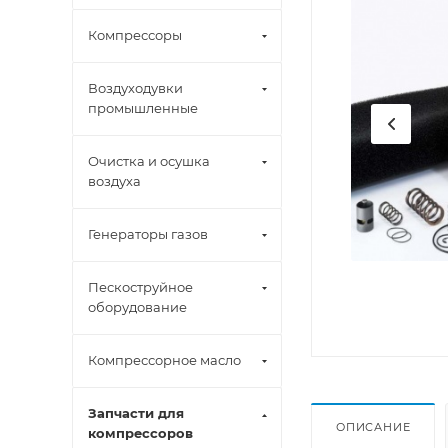
Компрессоры
Воздуходувки
промышленные
Очистка и осушка
воздуха
Генераторы газов
Пескоструйное
оборудование
Компрессорное масло
Запчасти для
ОПИСАНИЕ
компрессоров