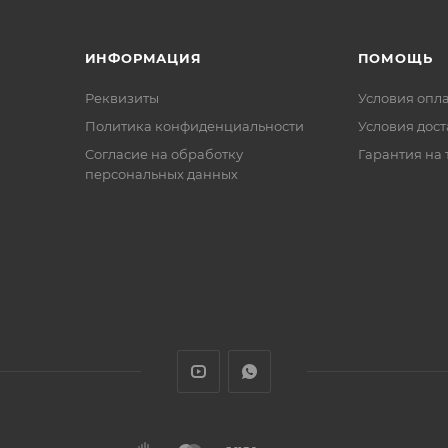
ИНФОРМАЦИЯ
ПОМОЩЬ
Реквизиты
Условия опл
Политика конфиденциальности
Условия дос
Cогласие на обработку
Гарантия на 
персональных данных