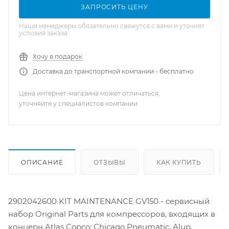
ЗАПРОСИТЬ ЦЕНУ
Наши менеджеры обязательно свяжутся с вами и уточнят
условия заказа
Хочу в подарок
Доставка до транспортной компании - бесплатно
Цена интернет-магазина может отличаться,
уточняйте у специалистов компании
ОПИСАНИЕ
ОТЗЫВЫ
КАК КУПИТЬ
2902042600 KIT MAINTENANCE GV150 - сервисный
набор Original Parts для компрессоров, входящих в
концерн Atlas Copco: Chicago Pneumatic, Alup,