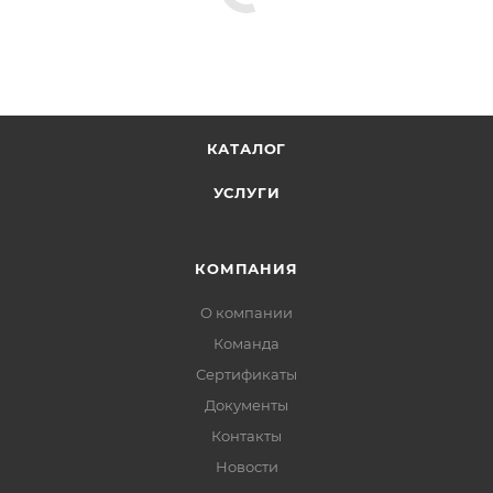
КАТАЛОГ
УСЛУГИ
КОМПАНИЯ
О компании
Команда
Сертификаты
Документы
Контакты
Новости