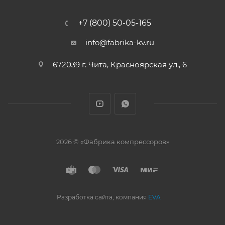
+7 (800) 50-05-165
info@fabrika-kv.ru
672039 г. Чита, Красноярская ул., 6
2026 © «Фабрика компрессоров»
Разработка сайта, компания
EVA