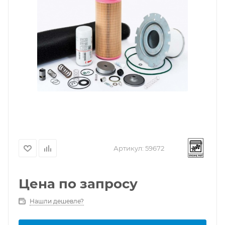
Артикул:
59672
Цена по запросу
Нашли дешевле?