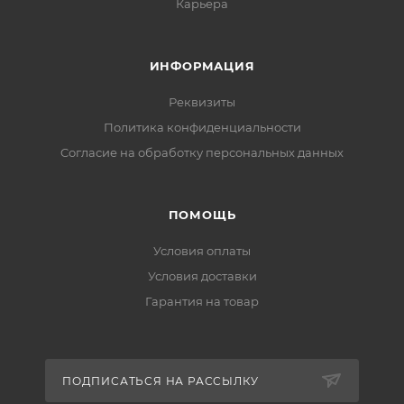
Карьера
ИНФОРМАЦИЯ
Реквизиты
Политика конфиденциальности
Cогласие на обработку персональных данных
ПОМОЩЬ
Условия оплаты
Условия доставки
Гарантия на товар
ПОДПИСАТЬСЯ НА РАССЫЛКУ