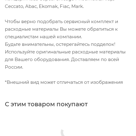
Ceccato, Abac, Ekomak, Fiac, Mark.
Чтобы верно подобрать сервисный комплект и
расходные материалы Вы можете обратиться к
специалистам нашей компании.
Будьте внимательны, остерегайтесь подделок!
Используйте оригинальные расходные материалы
для Вашего оборудования. Доставляем по всей
России.
*Внешний вид может отличаться от изображения
С этим товаром покупают