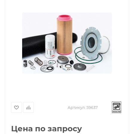
Артикул:
59637
Цена по запросу