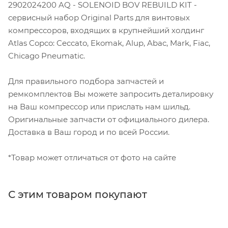
2902024200 AQ - SOLENOID BOV REBUILD KIT -
сервисный набор Original Parts для винтовых
компрессоров, входящих в крупнейший холдинг
Atlas Copco: Ceccato, Ekomak, Alup, Abac, Mark, Fiac,
Chicago Pneumatic.
Для правильного подбора запчастей и
ремкомплектов Вы можете запросить деталировку
на Ваш компрессор или прислать нам шильд.
Оригинальные запчасти от официального дилера.
Доставка в Ваш город и по всей России.
*Товар может отличаться от фото на сайте
С этим товаром покупают