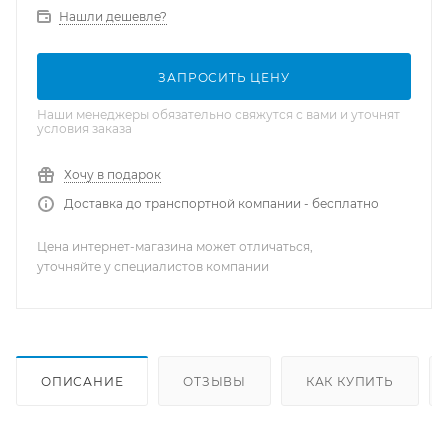
Нашли дешевле?
ЗАПРОСИТЬ ЦЕНУ
Наши менеджеры обязательно свяжутся с вами и уточнят
условия заказа
Хочу в подарок
Доставка до транспортной компании - бесплатно
Цена интернет-магазина может отличаться,
уточняйте у специалистов компании
ОПИСАНИЕ
ОТЗЫВЫ
КАК КУПИТЬ