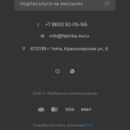
ПОДПИСАТЬСЯ НА РАССЫЛКУ
+7 (800) 50-05-165
info@fabrika-kv.ru
672039 г. Чита, Красноярская ул., 6
2026 © «Фабрика компрессоров»
Разработка сайта, компания
EVA