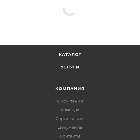
КАТАЛОГ
УСЛУГИ
КОМПАНИЯ
О компании
Команда
Сертификаты
Документы
Контакты