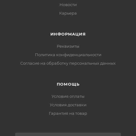
Новости
Карьера
ИНФОРМАЦИЯ
Реквизиты
Политика конфиденциальности
Cогласие на обработку персональных данных
ПОМОЩЬ
Условия оплаты
Условия доставки
Гарантия на товар