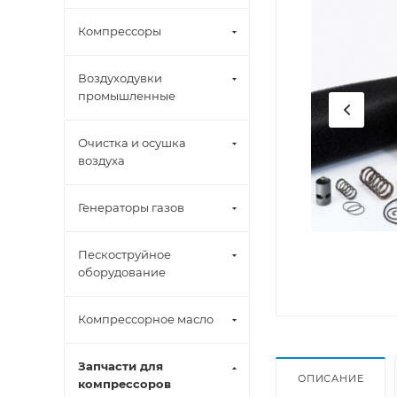
Компрессоры
Воздуходувки
промышленные
Очистка и осушка
воздуха
Генераторы газов
Пескоструйное
оборудование
Компрессорное масло
Запчасти для
ОПИСАНИЕ
компрессоров