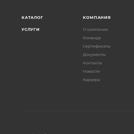
КАТАЛОГ
КОМПАНИЯ
УСЛУГИ
О компании
Команда
Сертификаты
Документы
Контакты
Новости
Карьера