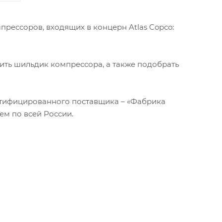
прессоров, входящих в концерн Atlas Copco:
ить шильдик компрессора, а также подобрать
ртифицированного поставщика – «Фабрика
ем по всей России.