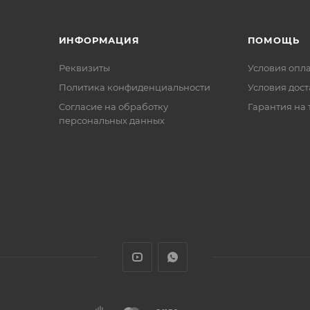
ИНФОРМАЦИЯ
ПОМОЩЬ
Реквизиты
Условия опл
Политика конфиденциальности
Условия дос
Cогласие на обработку
Гарантия на 
персональных данных