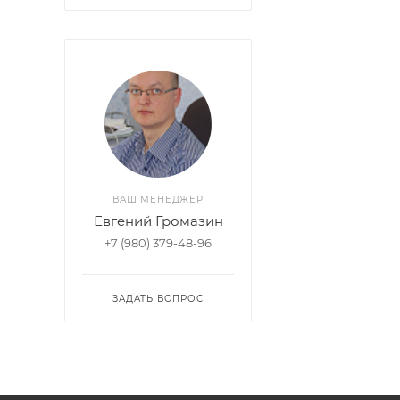
ВАШ МЕНЕДЖЕР
Евгений Громазин
+7 (980) 379-48-96
ЗАДАТЬ ВОПРОС