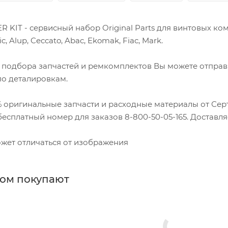
 KIT - сервисный набор Original Parts для винтовых ком
, Alup, Ceccato, Abac, Ekomak, Fiac, Mark.
 подбора запчастей и ремкомплектов Вы можете отправ
по деталировкам.
% оригинальные запчасти и расходные материалы от Се
есплатный номер для заказов 8-800-50-05-165. Доставля
жет отличаться от изображения
ром покупают