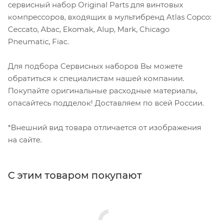
сервисный набор Original Parts для винтовых
компрессоров, входящих в мультибренд Atlas Copco:
Ceccato, Abac, Ekomak, Alup, Mark, Chicago
Pneumatic, Fiac.
Для подбора Сервисных наборов Вы можете
обратиться к специалистам нашей компании.
Покупайте оригинальные расходные материалы,
опасайтесь подделок! Доставляем по всей России.
*Внешний вид товара отличается от изображения
на сайте.
С этим товаром покупают