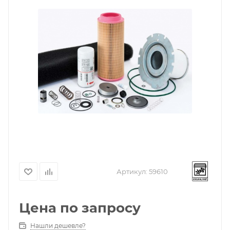
Артикул:
59610
Цена по запросу
Нашли дешевле?