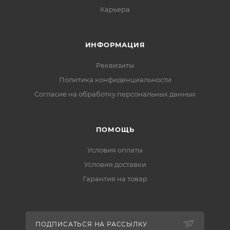
Карьера
ИНФОРМАЦИЯ
Реквизиты
Политика конфиденциальности
Cогласие на обработку персональных данных
ПОМОЩЬ
Условия оплаты
Условия доставки
Гарантия на товар
ПОДПИСАТЬСЯ НА РАССЫЛКУ