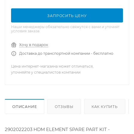
ЗАПРОСИТЬ ЦЕНУ
Наши менеджеры обязательно свяжутся с вами и уточнят
условия заказа
Хочу в подарок
Доставка до транспортной компании - бесплатно
Цена интернет-магазина может отличаться,
уточняйте у специалистов компании
ОПИСАНИЕ
ОТЗЫВЫ
КАК КУПИТЬ
2902022203 HDM ELEMENT SPARE PART KIT -