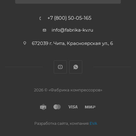
+7 (800) 50-05-165
info@fabrika-kv.ru
672039 г. Чита, Красноярская ул., 6
2026 © «Фабрика компрессоров»
Разработка сайта, компания
EVA