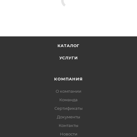
КАТАЛОГ
УСЛУГИ
КОМПАНИЯ
О компании
Команда
Сертификаты
Документы
Контакты
Новости