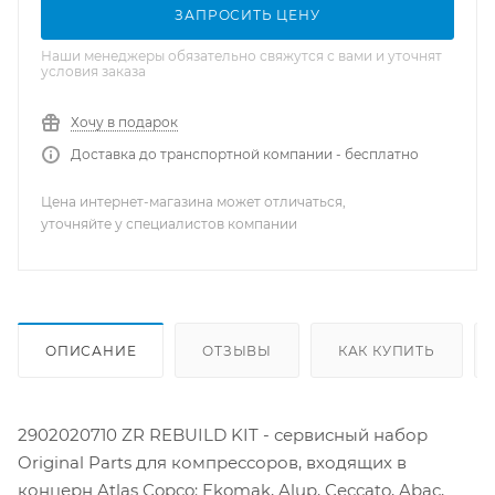
ЗАПРОСИТЬ ЦЕНУ
Наши менеджеры обязательно свяжутся с вами и уточнят
условия заказа
Хочу в подарок
Доставка до транспортной компании - бесплатно
Цена интернет-магазина может отличаться,
уточняйте у специалистов компании
ОПИСАНИЕ
ОТЗЫВЫ
КАК КУПИТЬ
2902020710 ZR REBUILD KIT - сервисный набор
Original Parts для компрессоров, входящих в
концерн Atlas Copco: Ekomak, Alup, Ceccato, Abac,