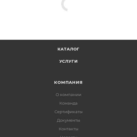
КАТАЛОГ
УСЛУГИ
КОМПАНИЯ
О компании
Команда
Сертификаты
Документы
Контакты