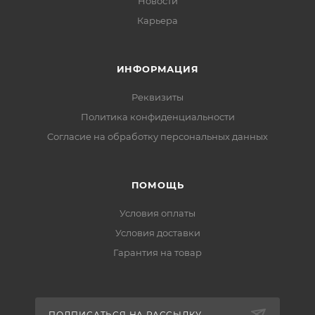
Новости
Карьера
ИНФОРМАЦИЯ
Реквизиты
Политика конфиденциальности
Cогласие на обработку персональных данных
ПОМОЩЬ
Условия оплаты
Условия доставки
Гарантия на товар
ПОДПИСАТЬСЯ НА РАССЫЛКУ