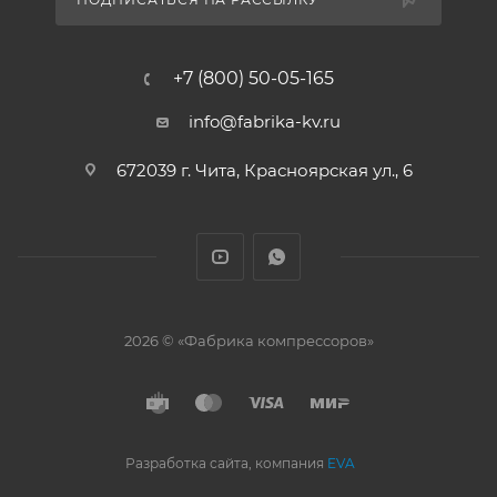
+7 (800) 50-05-165
info@fabrika-kv.ru
672039 г. Чита, Красноярская ул., 6
2026 © «Фабрика компрессоров»
Разработка сайта, компания
EVA