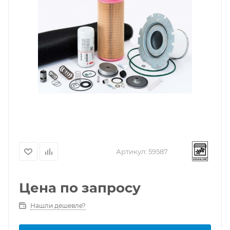
Артикул:
59587
Цена по запросу
Нашли дешевле?