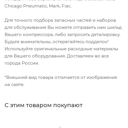
Chicago Pneumatic, Mark, Fiac.
Для точного подбора запасных частей и наборов
для обслуживания Вы можете отправить нам шильд
Вашего компрессора, либо запросить деталировку.
Будьте внимательны, остерегайтесь подделок!
Используйте оригинальные расходные материалы
для Вашего оборудования. Доставляем во все
города России.
*Внешний вид товара отличается от изображения
на сайте.
С этим товаром покупают