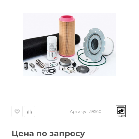
Артикул:
59560
Цена по запросу