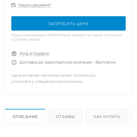
Нашли дешевле?
ЗАПРОСИТЬ ЦЕНУ
Наши менеджеры обязательно свяжутся с вами и уточнят
условия заказа
Хочу в подарок
Доставка до транспортной компании - бесплатно
Цена интернет-магазина может отличаться,
уточняйте у специалистов компании
ОПИСАНИЕ
ОТЗЫВЫ
КАК КУПИТЬ