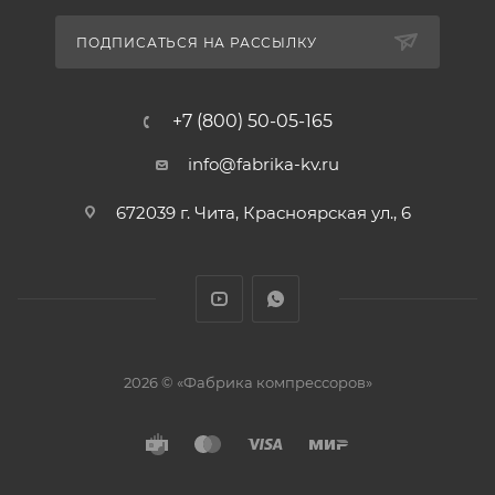
ПОДПИСАТЬСЯ НА РАССЫЛКУ
+7 (800) 50-05-165
info@fabrika-kv.ru
672039 г. Чита, Красноярская ул., 6
2026 © «Фабрика компрессоров»