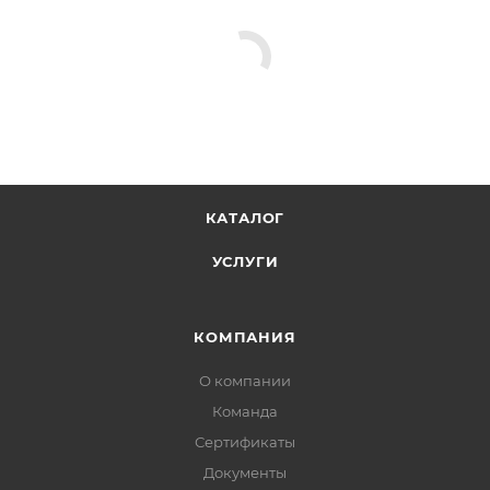
КАТАЛОГ
УСЛУГИ
КОМПАНИЯ
О компании
Команда
Сертификаты
Документы