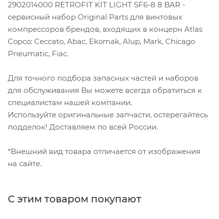
2902014000 RETROFIT KIT LIGHT SF6-8 8 BAR -
сервисный набор Original Parts для винтовых
компрессоров брендов, входящих в концерн Atlas
Copco: Ceccato, Abac, Ekomak, Alup, Mark, Chicago
Pneumatic, Fiac.
Для точного подбора запасных частей и наборов
для обслуживания Вы можете всегда обратиться к
специалистам нашей компании.
Используйте оригинальные запчасти, остерегайтесь
подделок! Доставляем по всей России.
*Внешний вид товара отличается от изображения
на сайте.
С этим товаром покупают