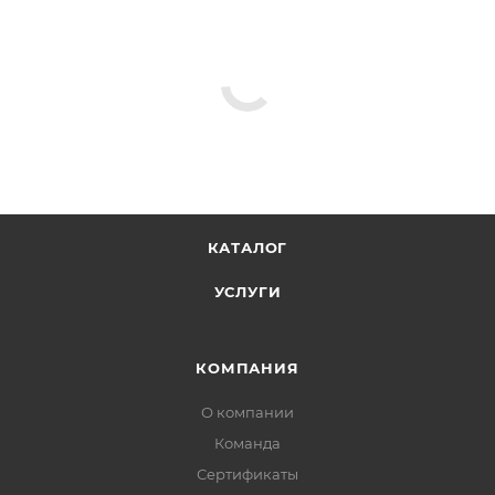
КАТАЛОГ
УСЛУГИ
КОМПАНИЯ
О компании
Команда
Сертификаты