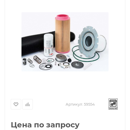
Артикул:
59554
Цена по запросу