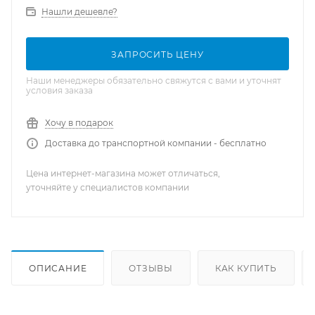
Нашли дешевле?
ЗАПРОСИТЬ ЦЕНУ
Наши менеджеры обязательно свяжутся с вами и уточнят
условия заказа
Хочу в подарок
Доставка до транспортной компании - бесплатно
Цена интернет-магазина может отличаться,
уточняйте у специалистов компании
ОПИСАНИЕ
ОТЗЫВЫ
КАК КУПИТЬ