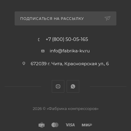
ПОДПИСАТЬСЯ НА РАССЫЛКУ
+7 (800) 50-05-165
info@fabrika-kv.ru
672039 г. Чита, Красноярская ул., 6
2026 © «Фабрика компрессоров»