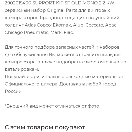
2902015400 SUPPORT KIT SF OLD MONO 2.2 KW -
сервисный набор Original Parts для винтовых
компрессоров брендов, входящих в крупнейший
холдинг Atlas Copco: Ekomak, Alup, Ceccato, Abac,
Chicago Pneumatic, Mark, Fiac.
Для точного подбора запасных частей и наборов
для обслуживания Вы можете отправить шильдик
компрессора, а также подобрать самостоятельно по
деталировкам.
Покупайте оригинальные расходные материалы от
Официального дилера. Доставка в любой город
России.
*Внешний вид может отличаться от фото
С этим товаром покупают