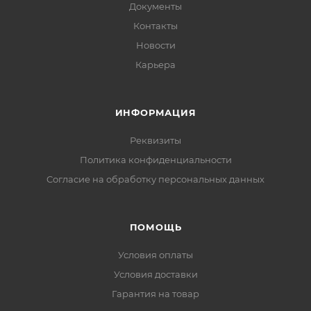
Документы
Контакты
Новости
Карьера
ИНФОРМАЦИЯ
Реквизиты
Политика конфиденциальности
Cогласие на обработку персональных данных
ПОМОЩЬ
Условия оплаты
Условия доставки
Гарантия на товар