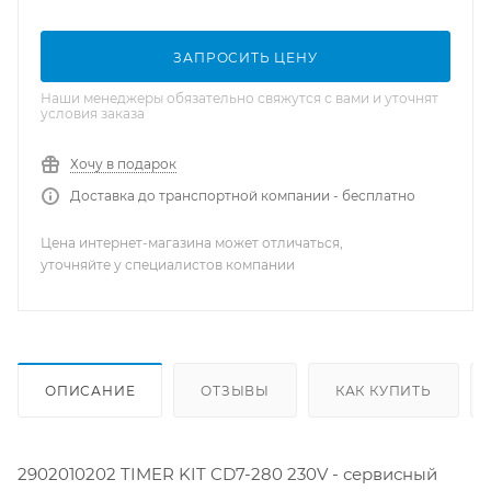
ЗАПРОСИТЬ ЦЕНУ
Наши менеджеры обязательно свяжутся с вами и уточнят
условия заказа
Хочу в подарок
Доставка до транспортной компании - бесплатно
Цена интернет-магазина может отличаться,
уточняйте у специалистов компании
ОПИСАНИЕ
ОТЗЫВЫ
КАК КУПИТЬ
2902010202 TIMER KIT CD7-280 230V - сервисный