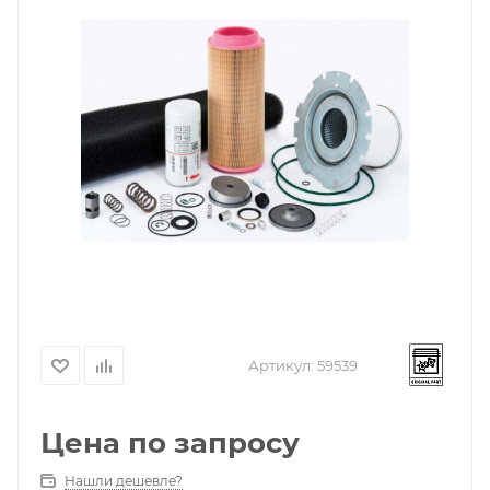
Артикул:
59539
Цена по запросу
Нашли дешевле?