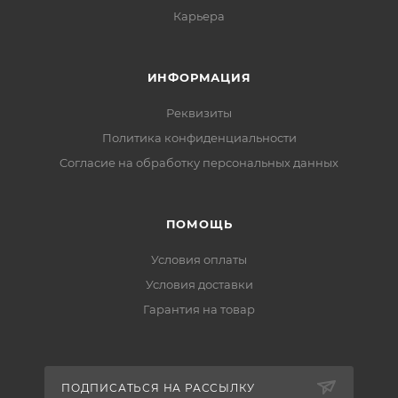
Карьера
ИНФОРМАЦИЯ
Реквизиты
Политика конфиденциальности
Cогласие на обработку персональных данных
ПОМОЩЬ
Условия оплаты
Условия доставки
Гарантия на товар
ПОДПИСАТЬСЯ НА РАССЫЛКУ