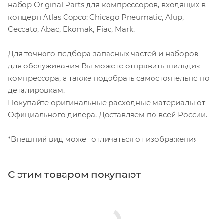
набор Original Parts для компрессоров, входящих в
концерн Atlas Copco: Chicago Pneumatic, Alup,
Ceccato, Abac, Ekomak, Fiac, Mark.
Для точного подбора запасных частей и наборов
для обслуживания Вы можете отправить шильдик
компрессора, а также подобрать самостоятельно по
деталировкам.
Покупайте оригинальные расходные материалы от
Официального дилера. Доставляем по всей России.
*Внешний вид может отличаться от изображения
С этим товаром покупают