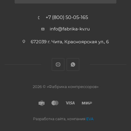
+7 (800) 50-05-165
info@fabrika-kv.ru
672039 г. Чита, Красноярская ул., 6
2026 © «Фабрика компрессоров»
Разработка сайта, компания
EVA