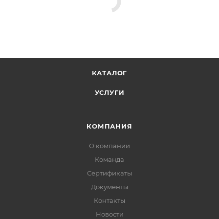
КАТАЛОГ
УСЛУГИ
КОМПАНИЯ
О компании
Команда
Сертификаты
Документы
Контакты
Новости