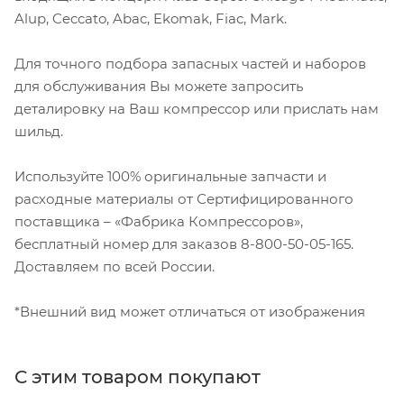
Alup, Ceccato, Abac, Ekomak, Fiac, Mark.
Для точного подбора запасных частей и наборов
для обслуживания Вы можете запросить
деталировку на Ваш компрессор или прислать нам
шильд.
Используйте 100% оригинальные запчасти и
расходные материалы от Сертифицированного
поставщика – «Фабрика Компрессоров»,
бесплатный номер для заказов 8-800-50-05-165.
Доставляем по всей России.
*Внешний вид может отличаться от изображения
С этим товаром покупают