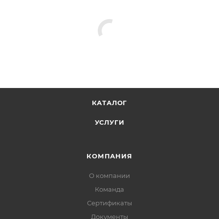
КАТАЛОГ
УСЛУГИ
КОМПАНИЯ
О компании
Команда
Сертификаты
Документы