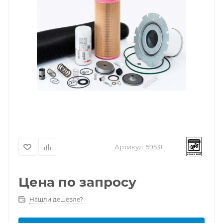
Артикул:
59531
Цена по запросу
Нашли дешевле?