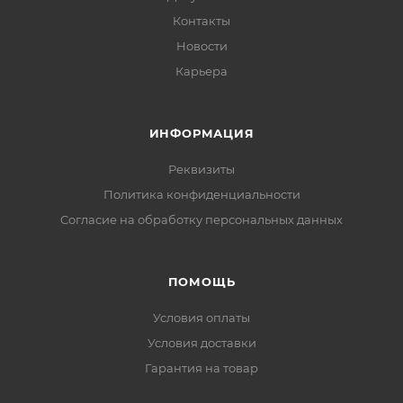
Контакты
Новости
Карьера
ИНФОРМАЦИЯ
Реквизиты
Политика конфиденциальности
Cогласие на обработку персональных данных
ПОМОЩЬ
Условия оплаты
Условия доставки
Гарантия на товар