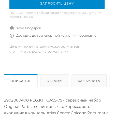
ЗАПРОСИТЬ ЦЕНУ
Наши менеджеры обязательно свяжутся с вами и уточнят
условия заказа
Хочу в подарок
Доставка до транспортной компании - бесплатно
Цена интернет-магазина может отличаться,
уточняйте у специалистов компании
ОПИСАНИЕ
ОТЗЫВЫ
КАК КУПИТЬ
2902000400 REG.KIT GA55-75 - сервисный набор
Original Parts для винтовых компрессоров,
входящих в концерн Atlas Copco: Chicago Pneumatic,