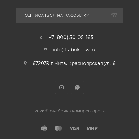
ПОДПИСАТЬСЯ НА РАССЫЛКУ
+7 (800) 50-05-165
info@fabrika-kv.ru
672039 г. Чита, Красноярская ул., 6
2026 © «Фабрика компрессоров»