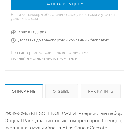
ЗАПРОСИТЬ ЦЕНУ
Наши менеджеры обязательно свяжутся с вами и уточнят
условия заказа
Хочу в подарок
Доставка до транспортной компании - бесплатно
Цена интернет-магазина может отличаться,
уточняйте у специалистов компании
ОПИСАНИЕ
ОТЗЫВЫ
КАК КУПИТЬ
2901990963 KIT SOLENOID VALVE - сервисный набор
Original Parts для винтовых компрессоров брендов,
входящих в мультибренд Atlas Copco: Ceccato,