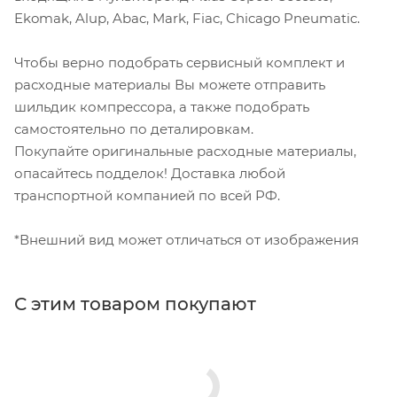
Ekomak, Alup, Abac, Mark, Fiac, Chicago Pneumatic.
Чтобы верно подобрать сервисный комплект и
расходные материалы Вы можете отправить
шильдик компрессора, а также подобрать
самостоятельно по деталировкам.
Покупайте оригинальные расходные материалы,
опасайтесь подделок! Доставка любой
транспортной компанией по всей РФ.
*Внешний вид может отличаться от изображения
С этим товаром покупают