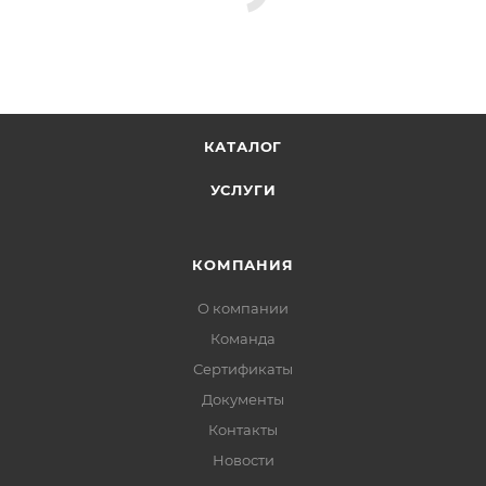
КАТАЛОГ
УСЛУГИ
КОМПАНИЯ
О компании
Команда
Сертификаты
Документы
Контакты
Новости