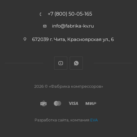
+7 (800) 50-05-165
info@fabrika-kv.ru
672039 г. Чита, Красноярская ул., 6
2026 © «Фабрика компрессоров»
Разработка сайта, компания
EVA