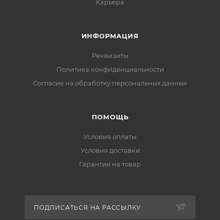
Карьера
ИНФОРМАЦИЯ
Реквизиты
Политика конфиденциальности
Cогласие на обработку персональных данных
ПОМОЩЬ
Условия оплаты
Условия доставки
Гарантия на товар
ПОДПИСАТЬСЯ НА РАССЫЛКУ