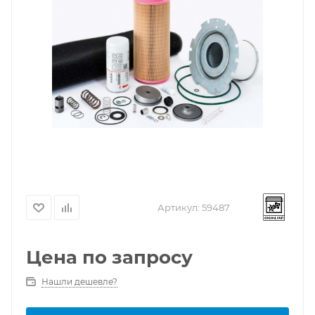
Артикул:
59487
Цена по запросу
Нашли дешевле?