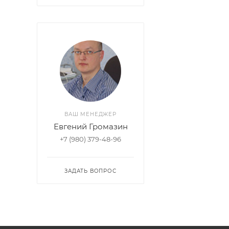
ВАШ МЕНЕДЖЕР
Евгений Громазин
+7 (980) 379-48-96
ЗАДАТЬ ВОПРОС