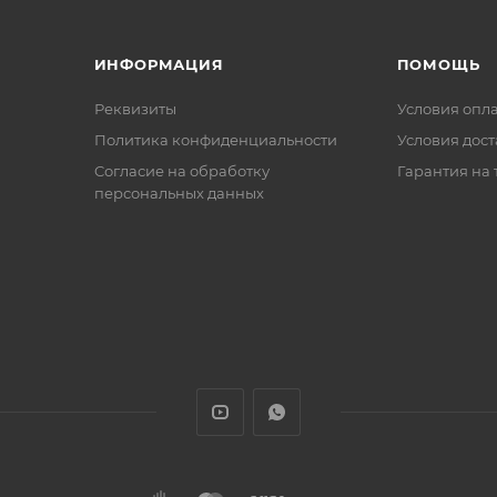
ИНФОРМАЦИЯ
ПОМОЩЬ
Реквизиты
Условия опл
Политика конфиденциальности
Условия дос
Cогласие на обработку
Гарантия на 
персональных данных