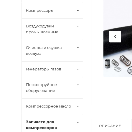
Компрессоры
Воздуходувки
промышленные
Очистка и осушка
воздуха
Генераторы газов
Пескоструйное
оборудование
Компрессорное масло
Запчасти для
ОПИСАНИЕ
компрессоров