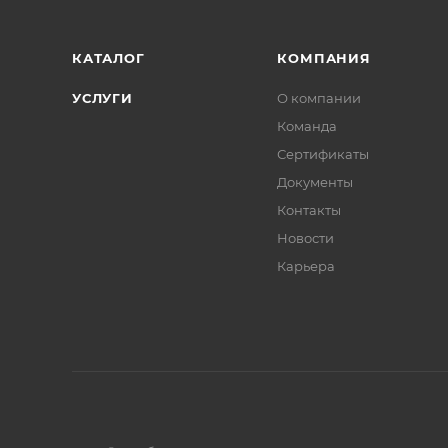
КАТАЛОГ
КОМПАНИЯ
УСЛУГИ
О компании
Команда
Сертификаты
Документы
Контакты
Новости
Карьера