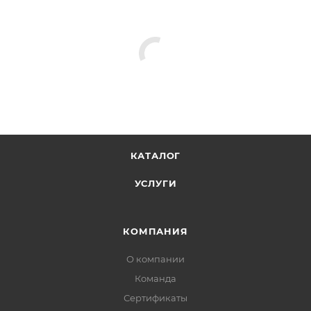
КАТАЛОГ
УСЛУГИ
КОМПАНИЯ
О компании
Команда
Сертификаты