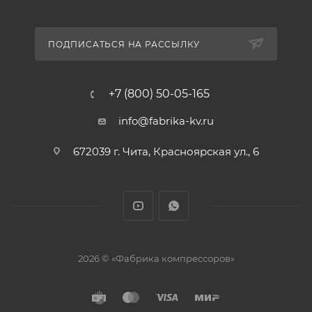
ПОДПИСАТЬСЯ НА РАССЫЛКУ
+7 (800) 50-05-165
info@fabrika-kv.ru
672039 г. Чита, Красноярская ул., 6
2026 © «Фабрика компрессоров»