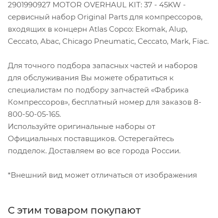
2901990927 MOTOR OVERHAUL KIT: 37 - 45KW -
сервисный набор Original Parts для компрессоров,
входящих в концерн Atlas Copco: Ekomak, Alup,
Ceccato, Abac, Chicago Pneumatic, Ceccato, Mark, Fiac.
Для точного подбора запасных частей и наборов
для обслуживания Вы можете обратиться к
специалистам по подбору запчастей «Фабрика
Компрессоров», бесплатный номер для заказов 8-
800-50-05-165.
Используйте оригинальные наборы от
Официальных поставщиков. Остерегайтесь
подделок. Доставляем во все города России.
*Внешний вид может отличаться от изображения
С этим товаром покупают