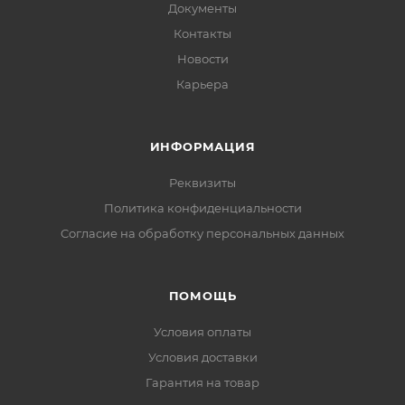
Документы
Контакты
Новости
Карьера
ИНФОРМАЦИЯ
Реквизиты
Политика конфиденциальности
Cогласие на обработку персональных данных
ПОМОЩЬ
Условия оплаты
Условия доставки
Гарантия на товар