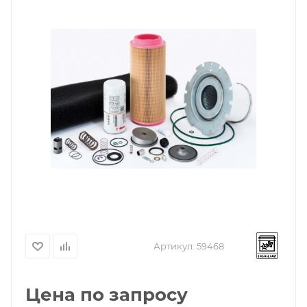
Артикул:
59468
Цена по запросу