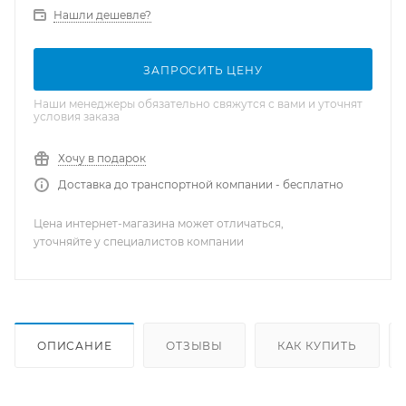
Нашли дешевле?
ЗАПРОСИТЬ ЦЕНУ
Наши менеджеры обязательно свяжутся с вами и уточнят
условия заказа
Хочу в подарок
Доставка до транспортной компании - бесплатно
Цена интернет-магазина может отличаться,
уточняйте у специалистов компании
ОПИСАНИЕ
ОТЗЫВЫ
КАК КУПИТЬ