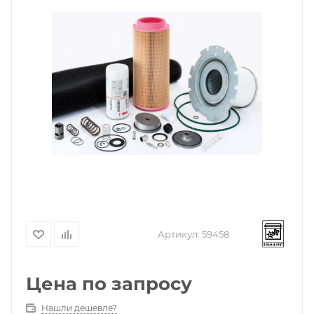
Артикул:
59458
Цена по запросу
Нашли дешевле?