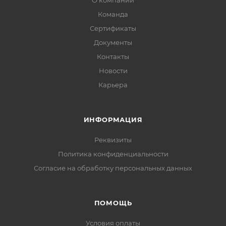
О компании
Команда
Сертификаты
Документы
Контакты
Новости
Карьера
ИНФОРМАЦИЯ
Реквизиты
Политика конфиденциальности
Cогласие на обработку персональных данных
ПОМОЩЬ
Условия оплаты