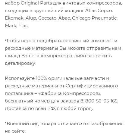
набор Original Parts для винтовых компрессоров,
входящих в крупнейший холдинг Atlas Copco:
Ekomak, Alup, Ceccato, Abac, Chicago Pneumatic,
Mark, Fiac.
Чтобы верно подобрать сервисный комплект и
расходные материалы Вы можете отправить нам
шильд Вашего компрессора, либо запросить
деталировку.
Используйте 100% оригинальные запчасти и
расходные материалы от Сертифицированного
поставщика – «Фабрика Компрессоров»,
бесплатный номер для заказов 8-800-50-05-165.
Доставка по всей РФ, в любой город.
*Внешний вид товара отличается от изображения
на сайте.