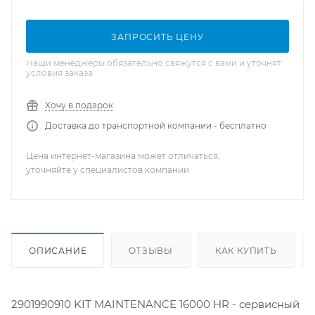
ЗАПРОСИТЬ ЦЕНУ
Наши менеджеры обязательно свяжутся с вами и уточнят
условия заказа
Хочу в подарок
Доставка до транспортной компании - бесплатно
Цена интернет-магазина может отличаться,
уточняйте у специалистов компании
ОПИСАНИЕ
ОТЗЫВЫ
КАК КУПИТЬ
2901990910 KIT MAINTENANCE 16000 HR - сервисный