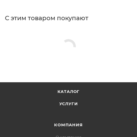
С этим товаром покупают
КАТАЛОГ
УСЛУГИ
КОМПАНИЯ