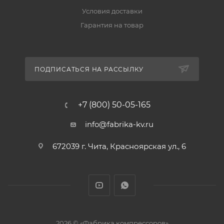
Условия доставки
Гарантия на товар
ПОДПИСАТЬСЯ НА РАССЫЛКУ
+7 (800) 50-05-165
info@fabrika-kv.ru
672039 г. Чита, Красноярская ул., 6
2026 © «Фабрика компрессоров»