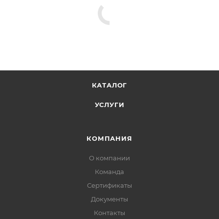
КАТАЛОГ
УСЛУГИ
КОМПАНИЯ
О компании
Команда
Сертификаты
Документы
Контакты