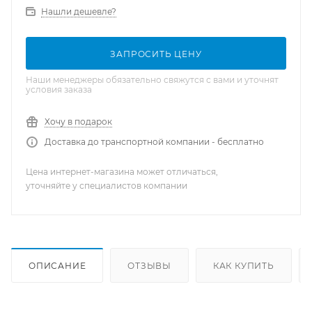
Нашли дешевле?
ЗАПРОСИТЬ ЦЕНУ
Наши менеджеры обязательно свяжутся с вами и уточнят
условия заказа
Хочу в подарок
Доставка до транспортной компании - бесплатно
Цена интернет-магазина может отличаться,
уточняйте у специалистов компании
ОПИСАНИЕ
ОТЗЫВЫ
КАК КУПИТЬ