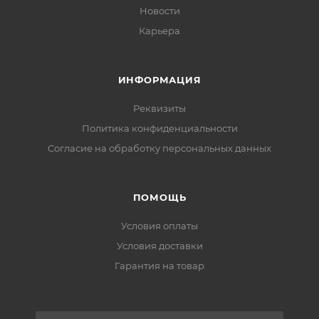
Новости
Карьера
ИНФОРМАЦИЯ
Реквизиты
Политика конфиденциальности
Cогласие на обработку персональных данных
ПОМОЩЬ
Условия оплаты
Условия доставки
Гарантия на товар