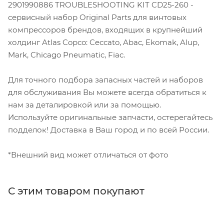
2901990886 TROUBLESHOOTING KIT CD25-260 -
сервисный набор Original Parts для винтовых
компрессоров брендов, входящих в крупнейший
холдинг Atlas Copco: Ceccato, Abac, Ekomak, Alup,
Mark, Chicago Pneumatic, Fiac.
Для точного подбора запасных частей и наборов
для обслуживания Вы можете всегда обратиться к
нам за деталировкой или за помощью.
Используйте оригинальные запчасти, остерегайтесь
подделок! Доставка в Ваш город и по всей России.
*Внешний вид может отличаться от фото
С этим товаром покупают