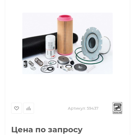
Артикул:
59437
Цена по запросу