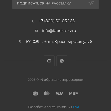
ПОДПИСАТЬСЯ НА РАССЫЛКУ
+7 (800) 50-05-165
info@fabrika-kv.ru
672039 г. Чита, Красноярская ул., 6
2026 © «Фабрика компрессоров»
Разработка сайта, компания
EVA