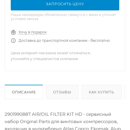
ЗАПРОСИТЬ ЦЕНУ
Наши менеджеры обязательно свяжутся с вами и уточнят
условия заказа
Хочу в подарок
Доставка до транспортной компании - бесплатно
Цена интернет-магазина может отличаться,
уточняйте у специалистов компании
ОПИСАНИЕ
ОТЗЫВЫ
КАК КУПИТЬ
2901990887 AIR/OIL FILTER KIT HD - сервисный
набор Original Parts для винтовых компрессоров,
входящих в мультибренд Atlas Copco: Ekomak, Alup,