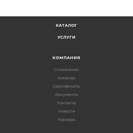
КАТАЛОГ
УСЛУГИ
КОМПАНИЯ
О компании
Команда
Сертификаты
Документы
Контакты
Новости
Карьера