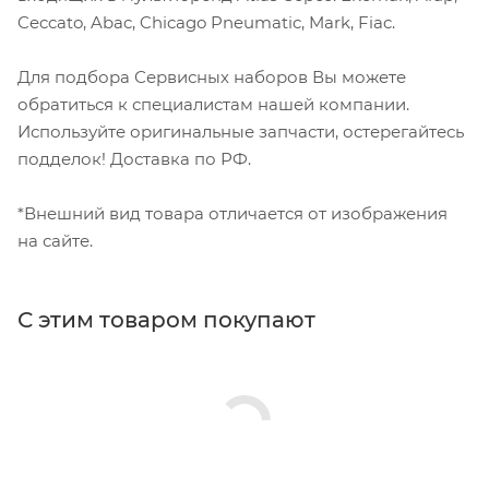
Ceccato, Abac, Chicago Pneumatic, Mark, Fiac.
Для подбора Сервисных наборов Вы можете
обратиться к специалистам нашей компании.
Используйте оригинальные запчасти, остерегайтесь
подделок! Доставка по РФ.
*Внешний вид товара отличается от изображения
на сайте.
С этим товаром покупают