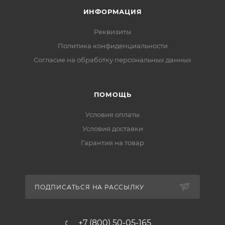
ИНФОРМАЦИЯ
Реквизиты
Политика конфиденциальности
Cогласие на обработку персональных данных
ПОМОЩЬ
Условия оплаты
Условия доставки
Гарантия на товар
ПОДПИСАТЬСЯ НА РАССЫЛКУ
+7 (800) 50-05-165