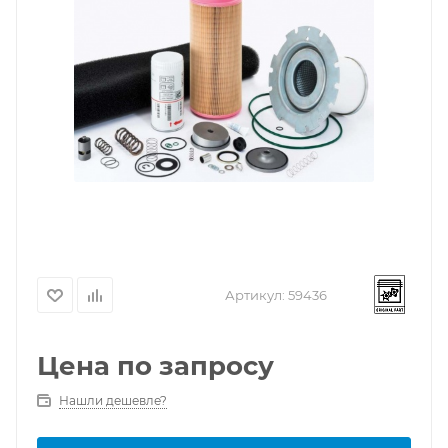
Артикул:
59436
Цена по запросу
Нашли дешевле?