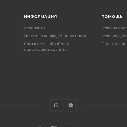
ИНФОРМАЦИЯ
ПОМОЩЬ
Реквизиты
Условия опл
Политика конфиденциальности
Условия дос
Cогласие на обработку
Гарантия на 
персональных данных