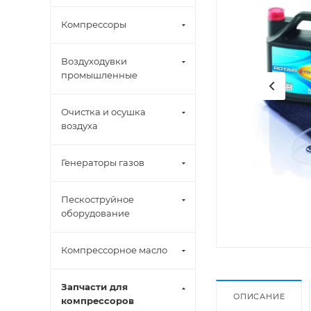
Компрессоры
Воздуходувки
промышленные
Очистка и осушка
воздуха
Генераторы газов
Пескоструйное
оборудование
Компрессорное масло
Запчасти для
ОПИСАНИЕ
компрессоров