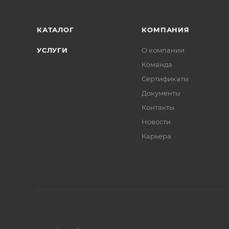
КАТАЛОГ
КОМПАНИЯ
УСЛУГИ
О компании
Команда
Сертификаты
Документы
Контакты
Новости
Карьера