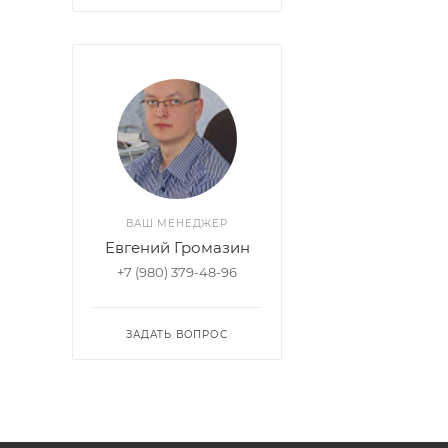
ВАШ МЕНЕДЖЕР
Евгений Громазин
+7 (980) 379-48-96
ЗАДАТЬ ВОПРОС