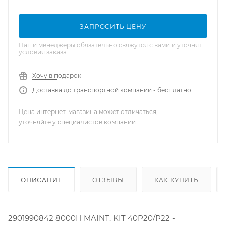
ЗАПРОСИТЬ ЦЕНУ
Наши менеджеры обязательно свяжутся с вами и уточнят
условия заказа
Хочу в подарок
Доставка до транспортной компании - бесплатно
Цена интернет-магазина может отличаться,
уточняйте у специалистов компании
ОПИСАНИЕ
ОТЗЫВЫ
КАК КУПИТЬ
2901990842 8000H MAINT. KIT 40P20/P22 -