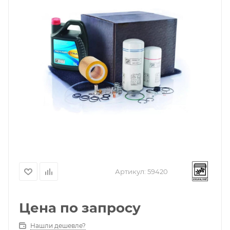
Артикул:
59420
Цена по запросу
Нашли дешевле?