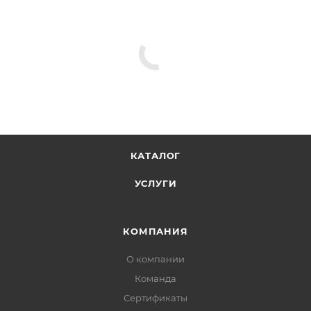
КАТАЛОГ
УСЛУГИ
КОМПАНИЯ
О компании
Команда
Сертификаты