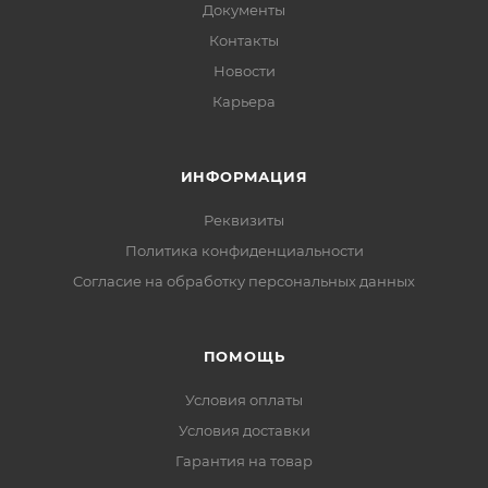
Документы
Контакты
Новости
Карьера
ИНФОРМАЦИЯ
Реквизиты
Политика конфиденциальности
Cогласие на обработку персональных данных
ПОМОЩЬ
Условия оплаты
Условия доставки
Гарантия на товар