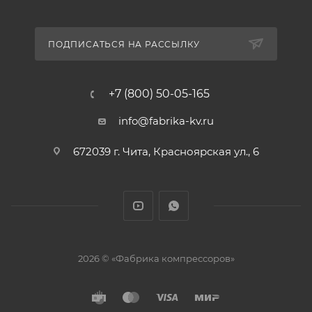
ПОДПИСАТЬСЯ НА РАССЫЛКУ
+7 (800) 50-05-165
info@fabrika-kv.ru
672039 г. Чита, Красноярская ул., 6
2026 © «Фабрика компрессоров»