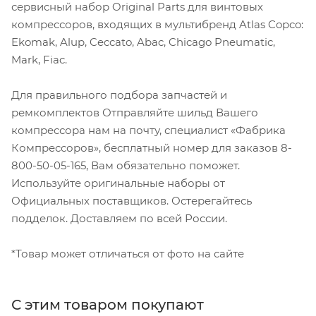
сервисный набор Original Parts для винтовых
компрессоров, входящих в мультибренд Atlas Copco:
Ekomak, Alup, Ceccato, Abac, Chicago Pneumatic,
Mark, Fiac.
Для правильного подбора запчастей и
ремкомплектов Отправляйте шильд Вашего
компрессора нам на почту, специалист «Фабрика
Компрессоров», бесплатный номер для заказов 8-
800-50-05-165, Вам обязательно поможет.
Используйте оригинальные наборы от
Официальных поставщиков. Остерегайтесь
подделок. Доставляем по всей России.
*Товар может отличаться от фото на сайте
С этим товаром покупают