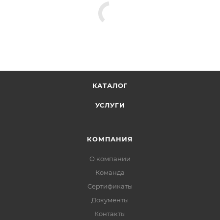
КАТАЛОГ
УСЛУГИ
КОМПАНИЯ
О компании
Команда
Сертификаты
Документы
Контакты