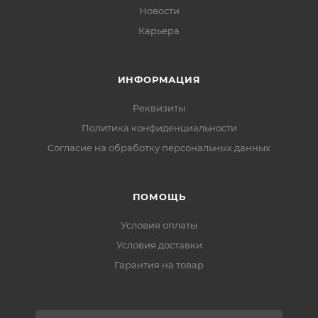
Новости
Карьера
ИНФОРМАЦИЯ
Реквизиты
Политика конфиденциальности
Cогласие на обработку персональных данных
ПОМОЩЬ
Условия оплаты
Условия доставки
Гарантия на товар