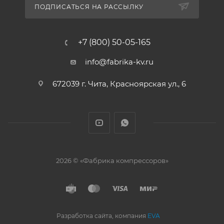
ПОДПИСАТЬСЯ НА РАССЫЛКУ
+7 (800) 50-05-165
info@fabrika-kv.ru
672039 г. Чита, Красноярская ул., 6
2026 © «Фабрика компрессоров»
Разработка сайта, компания
EVA