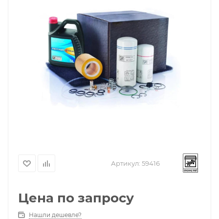
Артикул:
59416
Цена по запросу
Нашли дешевле?