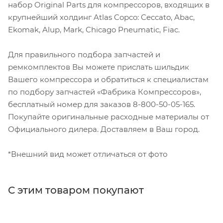
набор Original Parts для компрессоров, входящих в
крупнейший холдинг Atlas Copco: Ceccato, Abac,
Ekomak, Alup, Mark, Chicago Pneumatic, Fiac.
Для правильного подбора запчастей и
ремкомплектов Вы можете прислать шильдик
Вашего компрессора и обратиться к специалистам
по подбору запчастей «Фабрика Компрессоров»,
бесплатный номер для заказов 8-800-50-05-165.
Покупайте оригинальные расходные материалы от
Официального дилера. Доставляем в Ваш город.
*Внешний вид может отличаться от фото
С этим товаром покупают