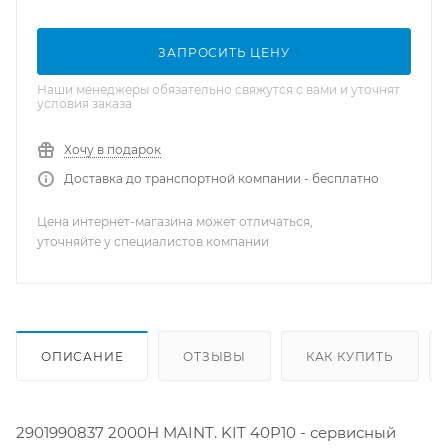
ЗАПРОСИТЬ ЦЕНУ
Наши менеджеры обязательно свяжутся с вами и уточнят
условия заказа
Хочу в подарок
Доставка до транспортной компании - бесплатно
Цена интернет-магазина может отличаться,
уточняйте у специалистов компании
ОПИСАНИЕ
ОТЗЫВЫ
КАК КУПИТЬ
2901990837 2000H MAINT. KIT 40P10 - сервисный