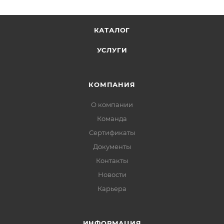
КАТАЛОГ
УСЛУГИ
КОМПАНИЯ
О компании
Команда
Сертификаты
Документы
Контакты
Новости
Карьера
ИНФОРМАЦИЯ