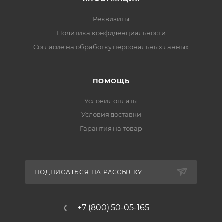
Реквизиты
Политика конфиденциальности
Cогласие на обработку персональных данных
ПОМОЩЬ
Условия оплаты
Условия доставки
Гарантия на товар
ПОДПИСАТЬСЯ НА РАССЫЛКУ
+7 (800) 50-05-165