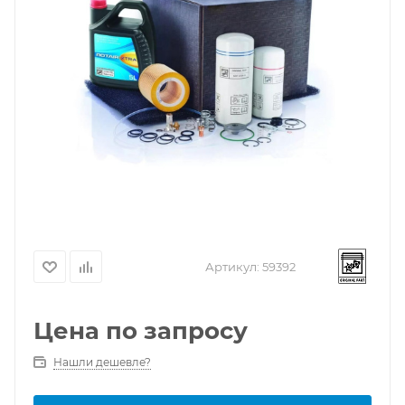
Артикул:
59392
Цена по запросу
Нашли дешевле?