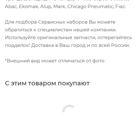
Abac, Ekomak, Alup, Mark, Chicago Pneumatic, Fiac.
Для подбора Сервисных наборов Вы можете
обратиться к специалистам нашей компании.
Используйте оригинальные запчасти, остерегайтесь
подделок! Доставка в Ваш город и по всей России.
*Внешний вид может отличаться от фото
С этим товаром покупают