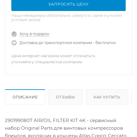
ЗАПРОСИТЬ ЦЕНУ
Наши менеджеры обязательно свяжутся с вами и уточнят
условия заказа
Хочу в подарок
Доставка до транспортной компании - бесплатно
Цена интернет-магазина может отличаться,
уточняйте у специалистов компании
ОПИСАНИЕ
ОТЗЫВЫ
КАК КУПИТЬ
2901990807 AIR/OIL FILTER KIT 4K - сервисный
набор Original Parts для винтовых компрессоров
брендов, входящих в концерн Atlas Copco: Ceccato,