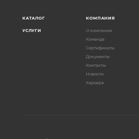
КАТАЛОГ
КОМПАНИЯ
УСЛУГИ
О компании
Команда
Сертификаты
Документы
Контакты
Новости
Карьера