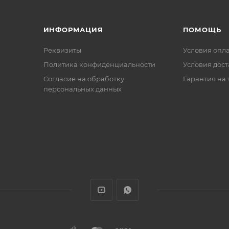
ИНФОРМАЦИЯ
ПОМОЩЬ
Реквизиты
Условия опл
Политика конфиденциальности
Условия дос
Cогласие на обработку
Гарантия на 
персональных данных