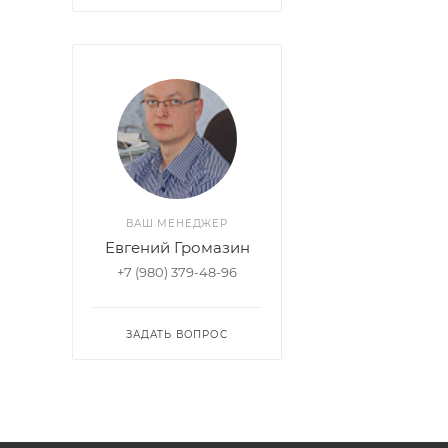
ВАШ МЕНЕДЖЕР
Евгений Громазин
+7 (980) 379-48-96
ЗАДАТЬ ВОПРОС