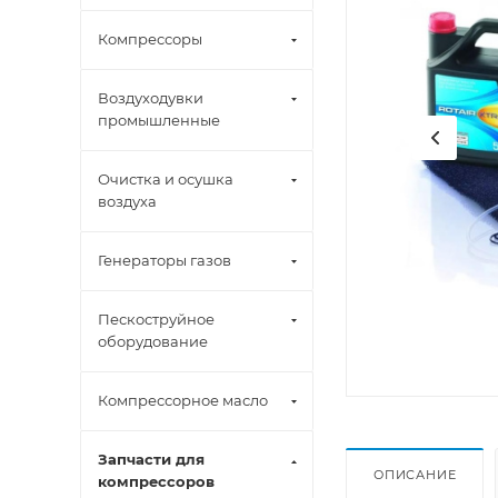
Компрессоры
Воздуходувки
промышленные
Очистка и осушка
воздуха
Генераторы газов
Пескоструйное
оборудование
Компрессорное масло
Запчасти для
ОПИСАНИЕ
компрессоров