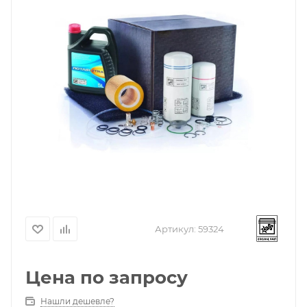
Артикул:
59324
Цена по запросу
Нашли дешевле?