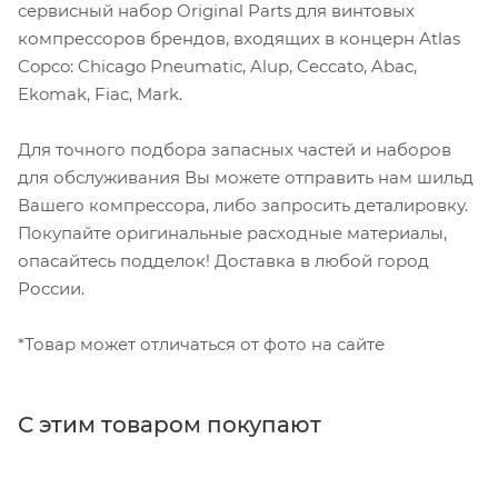
сервисный набор Original Parts для винтовых
компрессоров брендов, входящих в концерн Atlas
Copco: Chicago Pneumatic, Alup, Ceccato, Abac,
Ekomak, Fiac, Mark.
Для точного подбора запасных частей и наборов
для обслуживания Вы можете отправить нам шильд
Вашего компрессора, либо запросить деталировку.
Покупайте оригинальные расходные материалы,
опасайтесь подделок! Доставка в любой город
России.
*Товар может отличаться от фото на сайте
С этим товаром покупают