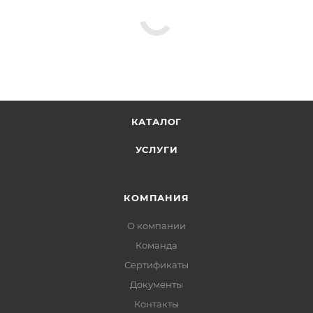
КАТАЛОГ
УСЛУГИ
КОМПАНИЯ
О компании
Команда
Сертификаты
Документы
Контакты