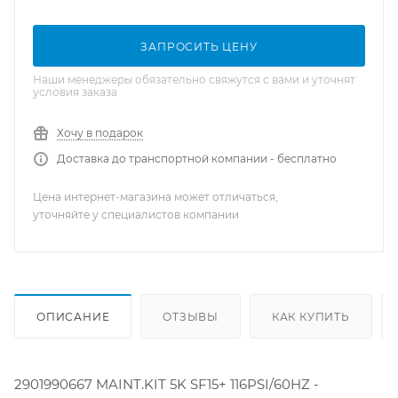
ЗАПРОСИТЬ ЦЕНУ
Наши менеджеры обязательно свяжутся с вами и уточнят
условия заказа
Хочу в подарок
Доставка до транспортной компании - бесплатно
Цена интернет-магазина может отличаться,
уточняйте у специалистов компании
ОПИСАНИЕ
ОТЗЫВЫ
КАК КУПИТЬ
2901990667 MAINT.KIT 5K SF15+ 116PSI/60HZ -