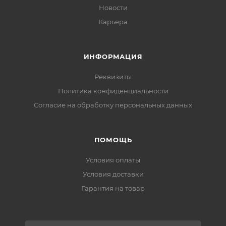
Новости
Карьера
ИНФОРМАЦИЯ
Реквизиты
Политика конфиденциальности
Cогласие на обработку персональных данных
ПОМОЩЬ
Условия оплаты
Условия доставки
Гарантия на товар