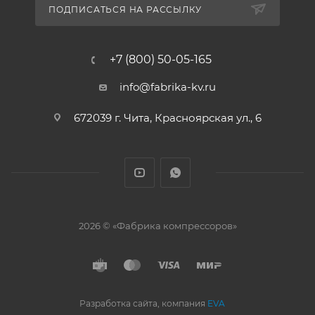
ПОДПИСАТЬСЯ НА РАССЫЛКУ
+7 (800) 50-05-165
info@fabrika-kv.ru
672039 г. Чита, Красноярская ул., 6
2026 © «Фабрика компрессоров»
Разработка сайта, компания
EVA