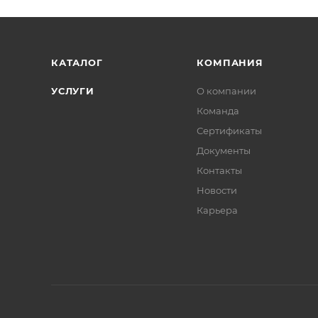
КАТАЛОГ
КОМПАНИЯ
УСЛУГИ
О компании
Команда
Сертификаты
Документы
Контакты
Новости
Карьера