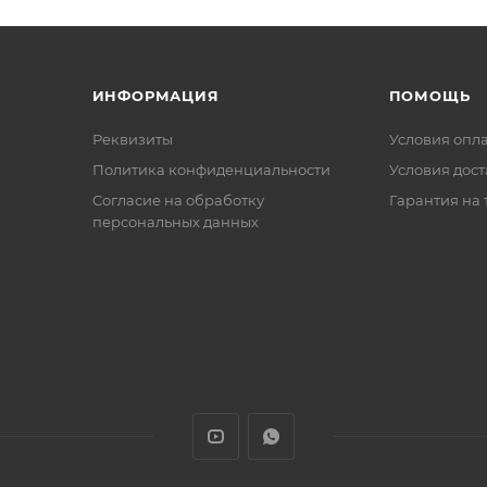
ИНФОРМАЦИЯ
ПОМОЩЬ
Реквизиты
Условия опл
Политика конфиденциальности
Условия дос
Cогласие на обработку
Гарантия на 
персональных данных