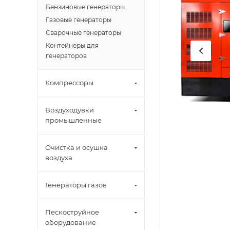
Бензиновые генераторы
Газовые генераторы
Сварочные генераторы
Контейнеры для
генераторов
Компрессоры
Воздуходувки
промышленные
Очистка и осушка
воздуха
Генераторы газов
Пескоструйное
оборудование