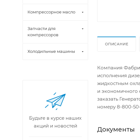
Компрессорное масло
Запчасти для
компрессоров
ОПИСАНИЕ
Холодильные машины
Компания Фабрик
исполнения дизе
жидкостным охла
и экономичного 
заказать Генера
номеру 8-800-50-
Будьте в курсе наших
акций и новостей
Документы