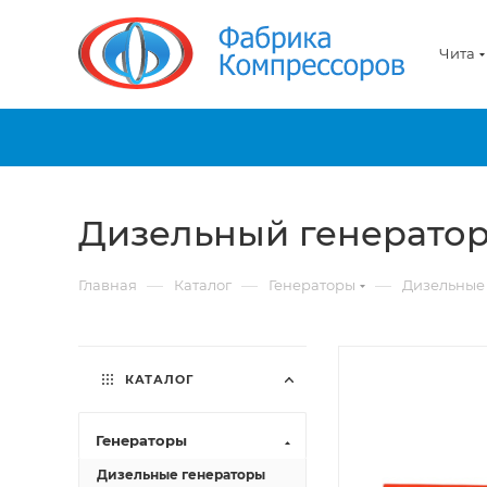
Чита
Дизельный генератор
—
—
—
Главная
Каталог
Генераторы
Дизельные
КАТАЛОГ
Генераторы
Дизельные генераторы