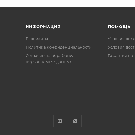
ИНФОРМАЦИЯ
ПОМОЩЬ
Реквизиты
Условия опл
Политика конфиденциальности
Условия дос
Cогласие на обработку
Гарантия на 
персональных данных