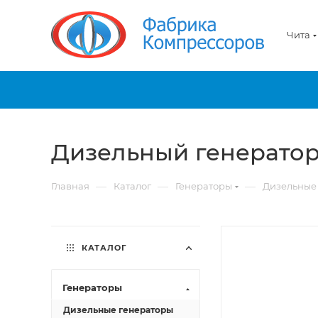
Чита
Дизельный генератор 
—
—
—
Главная
Каталог
Генераторы
Дизельные
КАТАЛОГ
Генераторы
Дизельные генераторы