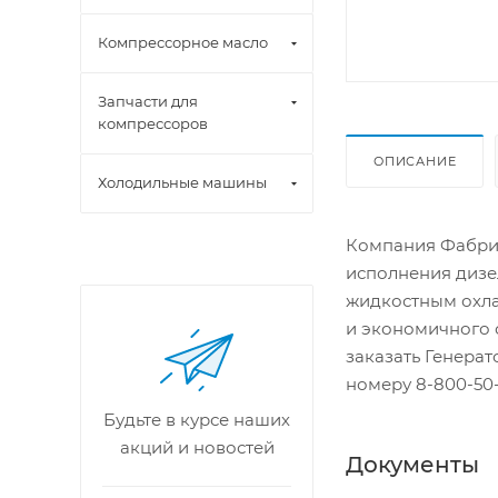
Компрессорное масло
Запчасти для
компрессоров
ОПИСАНИЕ
Холодильные машины
Компания Фабрик
исполнения дизе
жидкостным охла
и экономичного 
заказать Генера
номеру 8-800-50-
Будьте в курсе наших
акций и новостей
Документы