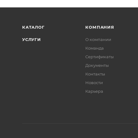
КАТАЛОГ
КОМПАНИЯ
УСЛУГИ
О компании
Команда
Сертификаты
Документы
Контакты
Новости
Карьера