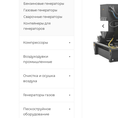
Бензиновые генераторы
Газовые генераторы
Сварочные генераторы
Контейнеры для
генераторов
Компрессоры
Воздуходувки
промышленные
Очистка и осушка
воздуха
Генераторы газов
Пескоструйное
оборудование