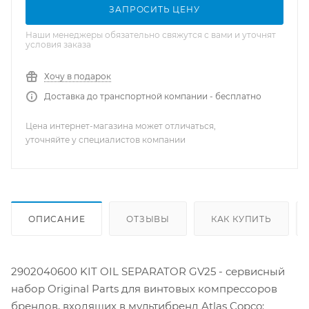
ЗАПРОСИТЬ ЦЕНУ
Наши менеджеры обязательно свяжутся с вами и уточнят
условия заказа
Хочу в подарок
Доставка до транспортной компании - бесплатно
Цена интернет-магазина может отличаться,
уточняйте у специалистов компании
ОПИСАНИЕ
ОТЗЫВЫ
КАК КУПИТЬ
2902040600 KIT OIL SEPARATOR GV25 - сервисный
набор Original Parts для винтовых компрессоров
брендов, входящих в мультибренд Atlas Copco: