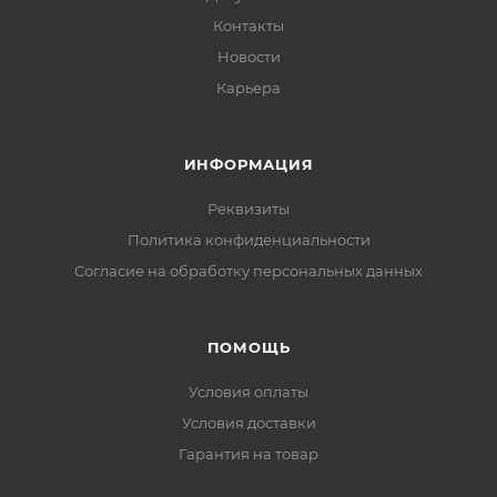
Контакты
Новости
Карьера
ИНФОРМАЦИЯ
Реквизиты
Политика конфиденциальности
Cогласие на обработку персональных данных
ПОМОЩЬ
Условия оплаты
Условия доставки
Гарантия на товар