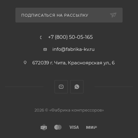
ПОДПИСАТЬСЯ НА РАССЫЛКУ
+7 (800) 50-05-165
info@fabrika-kv.ru
672039 г. Чита, Красноярская ул., 6
2026 © «Фабрика компрессоров»