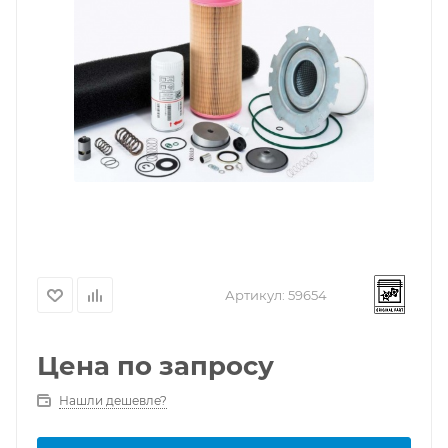
Артикул:
59654
Цена по запросу
Нашли дешевле?