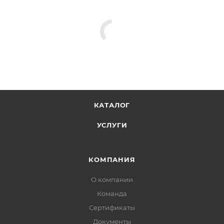
КАТАЛОГ
УСЛУГИ
КОМПАНИЯ
О компании
Команда
Сертификаты
Документы