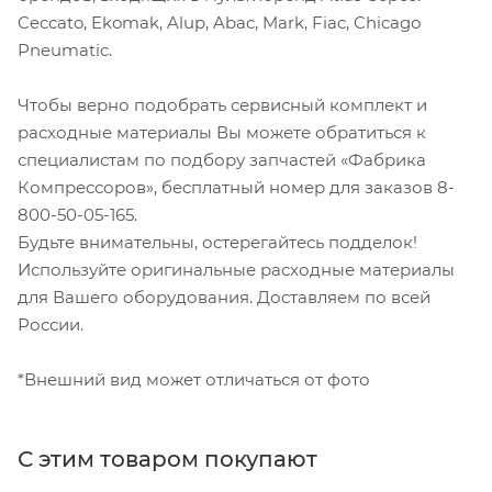
Ceccato, Ekomak, Alup, Abac, Mark, Fiac, Chicago
Pneumatic.
Чтобы верно подобрать сервисный комплект и
расходные материалы Вы можете обратиться к
специалистам по подбору запчастей «Фабрика
Компрессоров», бесплатный номер для заказов 8-
800-50-05-165.
Будьте внимательны, остерегайтесь подделок!
Используйте оригинальные расходные материалы
для Вашего оборудования. Доставляем по всей
России.
*Внешний вид может отличаться от фото
С этим товаром покупают