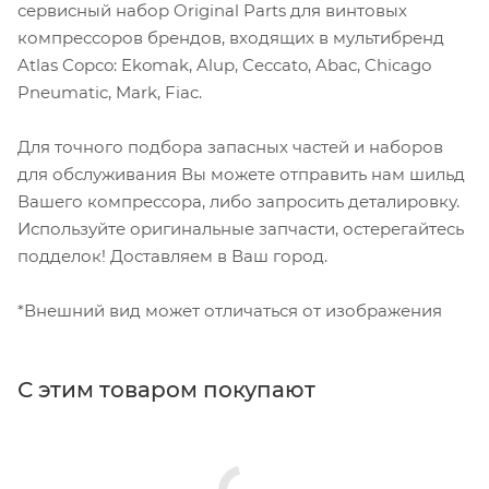
сервисный набор Original Parts для винтовых
компрессоров брендов, входящих в мультибренд
Atlas Copco: Ekomak, Alup, Ceccato, Abac, Chicago
Pneumatic, Mark, Fiac.
Для точного подбора запасных частей и наборов
для обслуживания Вы можете отправить нам шильд
Вашего компрессора, либо запросить деталировку.
Используйте оригинальные запчасти, остерегайтесь
подделок! Доставляем в Ваш город.
*Внешний вид может отличаться от изображения
С этим товаром покупают