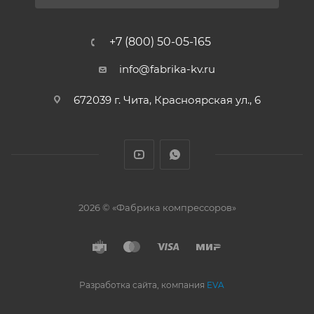
+7 (800) 50-05-165
info@fabrika-kv.ru
672039 г. Чита, Красноярская ул., 6
2026 © «Фабрика компрессоров»
Разработка сайта, компания
EVA