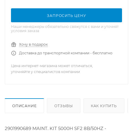
ЗАПРОСИТЬ ЦЕНУ
Наши менеджеры обязательно свяжутся с вами и уточнят
условия заказа
Хочу в подарок
Доставка до транспортной компании - бесплатно
Цена интернет-магазина может отличаться,
уточняйте у специалистов компании
ОПИСАНИЕ
ОТЗЫВЫ
КАК КУПИТЬ
2901990689 MAINT. KIT 5000H SF2 8B/50HZ -