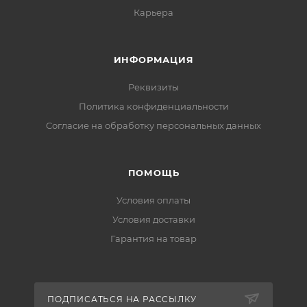
Карьера
ИНФОРМАЦИЯ
Реквизиты
Политика конфиденциальности
Cогласие на обработку персональных данных
ПОМОЩЬ
Условия оплаты
Условия доставки
Гарантия на товар
ПОДПИСАТЬСЯ НА РАССЫЛКУ