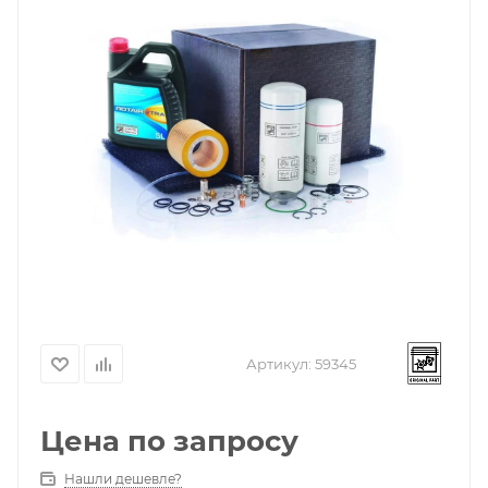
Артикул:
59345
Цена по запросу
Нашли дешевле?