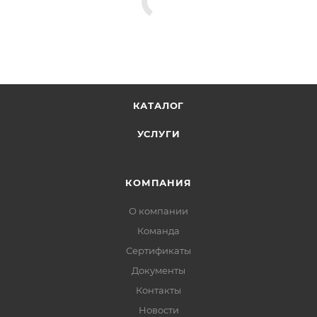
КАТАЛОГ
УСЛУГИ
КОМПАНИЯ
О компании
Команда
Сертификаты
Документы
Контакты
Новости